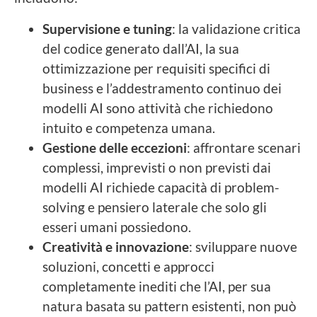
Supervisione e tuning
: la validazione critica
del codice generato dall’AI, la sua
ottimizzazione per requisiti specifici di
business e l’addestramento continuo dei
modelli AI sono attività che richiedono
intuito e competenza umana.
Gestione delle eccezioni
: affrontare scenari
complessi, imprevisti o non previsti dai
modelli AI richiede capacità di problem-
solving e pensiero laterale che solo gli
esseri umani possiedono.
Creatività e innovazione
: sviluppare nuove
soluzioni, concetti e approcci
completamente inediti che l’AI, per sua
natura basata su pattern esistenti, non può