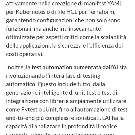
attivamente nella creazione di manifest YAML
per Kubernetes o di file HCL per Terraform,
garantendo configurazioni che non solo sono
funzionali, ma anche intrinsecamente
ottimizzate per aspetti critici come la scalabilità
delle applicazioni, la sicurezza e l’efficienza dei
costi operativi.
Inoltre, la
test automation aumentata dall’AI
sta
rivoluzionando l’intera fase di testing
automatico. Questo include tutto, dalla
generazione intelligente di unit test e test di
integrazione con librerie ampiamente utilizzate
come Pytest o JUnit, fino all’automazione di test
end-to-end più complessi e sofisticati. L’AI ha la
capacità di analizzare in profondità il codice
sorgente, identificare proattivamente aree