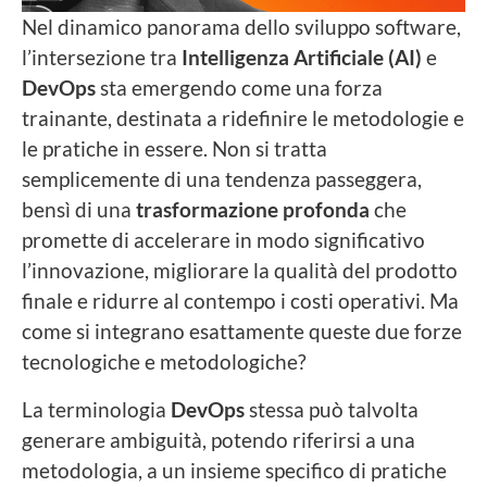
Nel dinamico panorama dello sviluppo software,
l’intersezione tra
Intelligenza Artificiale (AI)
e
DevOps
sta emergendo come una forza
trainante, destinata a ridefinire le metodologie e
le pratiche in essere. Non si tratta
semplicemente di una tendenza passeggera,
bensì di una
trasformazione profonda
che
promette di accelerare in modo significativo
l’innovazione, migliorare la qualità del prodotto
finale e ridurre al contempo i costi operativi. Ma
come si integrano esattamente queste due forze
tecnologiche e metodologiche?
La terminologia
DevOps
stessa può talvolta
generare ambiguità, potendo riferirsi a una
metodologia, a un insieme specifico di pratiche