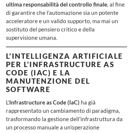
ultima responsabilità del controllo finale
, al fine
di garantire che l’automazione sia un potente
acceleratore e un valido supporto, ma mai un
sostituto del pensiero critico e della
supervisione umana.
L’INTELLIGENZA ARTIFICIALE
PER L’INFRASTRUCTURE AS
CODE (IAC) E LA
MANUTENZIONE DEL
SOFTWARE
L’
Infrastructure as Code (IaC)
ha già
rappresentato un cambiamento di paradigma,
trasformando la gestione dell’infrastruttura da
un processo manuale a un’operazione