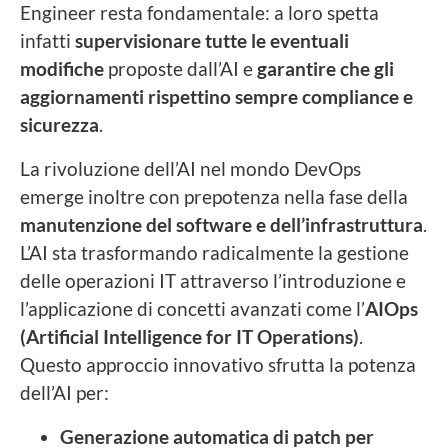
Engineer resta fondamentale: a loro spetta
infatti
supervisionare tutte le eventuali
modifiche
proposte dall’AI e
garantire che gli
aggiornamenti rispettino sempre compliance e
sicurezza
.
La rivoluzione dell’AI nel mondo DevOps
emerge inoltre con prepotenza nella fase della
manutenzione del software
e dell’infrastruttura
.
L’AI sta trasformando radicalmente la gestione
delle operazioni IT attraverso l’introduzione e
l’applicazione di concetti avanzati come l’
AIOps
(Artificial Intelligence for IT Operations)
.
Questo approccio innovativo sfrutta la potenza
dell’AI per:
Generazione automatica di patch per