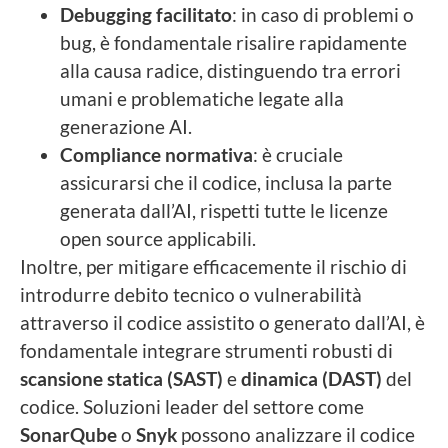
Debugging facilitato
: in caso di problemi o
bug, è fondamentale risalire rapidamente
alla causa radice, distinguendo tra errori
umani e problematiche legate alla
generazione AI.
Compliance normativa
: è cruciale
assicurarsi che il codice, inclusa la parte
generata dall’AI, rispetti tutte le licenze
open source applicabili.
Inoltre, per mitigare efficacemente il rischio di
introdurre debito tecnico o vulnerabilità
attraverso il codice assistito o generato dall’AI, è
fondamentale integrare strumenti robusti di
scansione statica (SAST)
e
dinamica (DAST)
del
codice. Soluzioni leader del settore come
SonarQube
o
Snyk
possono analizzare il codice