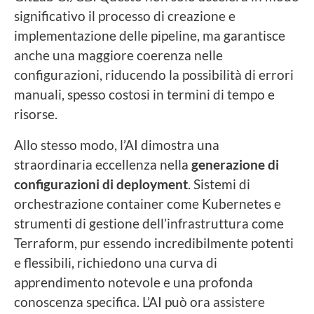
significativo il processo di creazione e
implementazione delle pipeline, ma garantisce
anche una maggiore coerenza nelle
configurazioni, riducendo la possibilità di errori
manuali, spesso costosi in termini di tempo e
risorse.
Allo stesso modo, l’AI dimostra una
straordinaria eccellenza nella
generazione di
configurazioni di deployment
. Sistemi di
orchestrazione container come Kubernetes e
strumenti di gestione dell’infrastruttura come
Terraform, pur essendo incredibilmente potenti
e flessibili, richiedono una curva di
apprendimento notevole e una profonda
conoscenza specifica. L’AI può ora assistere