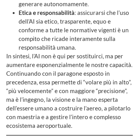
generare autonomamente.
Etica e responsabilità
: assicurarsi che l’uso
dell’AI sia etico, trasparente, equo e
conforme a tutte le normative vigenti è un
compito che ricade interamente sulla
responsabilità umana.
In sintesi, l’AI non è qui per sostituirci, ma per
aumentare esponenzialmente le nostre capacità.
Continuando con il paragone esposto in
precedenza, essa permette di “volare più in alto”,
“più velocemente” e con maggiore “precisione”,
ma è l’ingegno, la visione e la mano esperta
dell’essere umano a costruire l’aereo, a pilotarlo
con maestria e a gestire l’intero e complesso
ecosistema aeroportuale.