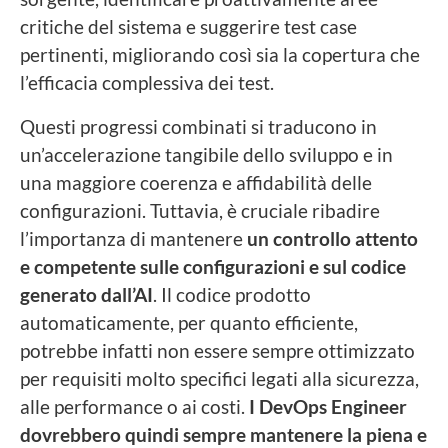
critiche del sistema e suggerire test case
pertinenti, migliorando così sia la copertura che
l’efficacia complessiva dei test.
Questi progressi combinati si traducono in
un’accelerazione tangibile dello sviluppo e in
una maggiore coerenza e affidabilità delle
configurazioni. Tuttavia, è cruciale ribadire
l’importanza di mantenere
un controllo attento
e competente sulle configurazioni e sul codice
generato dall’AI
. Il codice prodotto
automaticamente, per quanto efficiente,
potrebbe infatti non essere sempre ottimizzato
per requisiti molto specifici legati alla sicurezza,
alle performance o ai costi.
I DevOps Engineer
dovrebbero quindi sempre mantenere la piena e