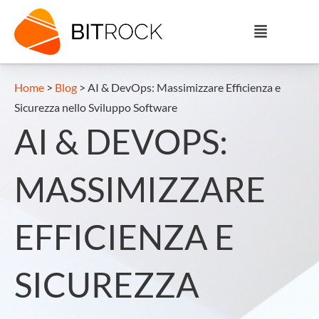
Home
>
Blog
>
AI & DevOps: Massimizzare Efficienza e
Sicurezza nello Sviluppo Software
AI & DEVOPS:
MASSIMIZZARE
EFFICIENZA E
SICUREZZA