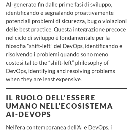
AI-generato fin dalle prime fasi di sviluppo,
identificando e segnalando proattivamente
potenziali problemi di sicurezza, bug o violazioni
delle best practice. Questa integrazione precoce
nel ciclo di sviluppo è fondamentale per la
filosofia “shift-left” del DevOps, identificando e
risolvendo i problemi quando sono meno
costosi.tal to the “shift-left” philosophy of
DevOps, identifying and resolving problems
when they are least expensive.
IL RUOLO DELL’ESSERE
UMANO NELL’ECOSISTEMA
AI-DEVOPS
Nell’era contemporanea dell’AI e DevOps, i