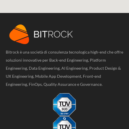
Bitrock è una società di consulenza tecnologica high-end che offre
soluzioni innovative per Back-end Engineering, Platform
Engineering, Data Engineering, AI Engineering, Product Design &
UX Engineering, Mobile App Development, Front-end
Engineering, FinOps, Quality Assurance e Governance.