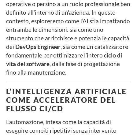
operative o persino a un ruolo professionale ben
definito all’interno di un’azienda. In questo
contesto, esploreremo come l’AI stia impattando
entrambe le dimensioni: sia come uno
strumento che arricchisce e potenzia le capacità
dei
DevOps Engineer
, sia come un catalizzatore
fondamentale per ottimizzare l’intero
ciclo di
vita del software
, dalla fase di progettazione
fino alla manutenzione.
L’INTELLIGENZA ARTIFICIALE
COME ACCELERATORE DEL
FLUSSO CI/CD
L’automazione, intesa come la capacità di
eseguire compiti ripetitivi senza intervento