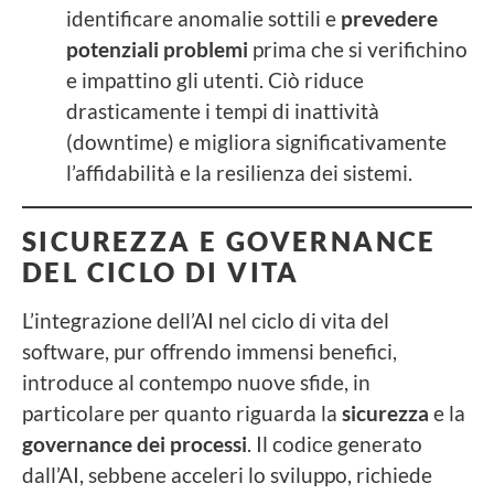
identificare anomalie sottili e
prevedere
potenziali problemi
prima che si verifichino
e impattino gli utenti. Ciò riduce
drasticamente i tempi di inattività
(downtime) e migliora significativamente
l’affidabilità e la resilienza dei sistemi.
SICUREZZA E GOVERNANCE
DEL CICLO DI VITA
L’integrazione dell’AI nel ciclo di vita del
software, pur offrendo immensi benefici,
introduce al contempo nuove sfide, in
particolare per quanto riguarda la
sicurezza
e la
governance dei processi
. Il codice generato
dall’AI, sebbene acceleri lo sviluppo, richiede