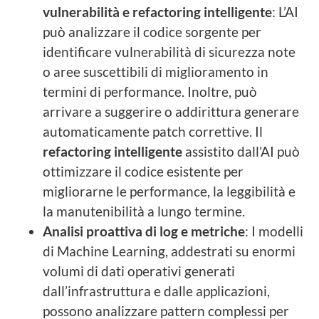
vulnerabilità e refactoring intelligente
: L’AI
può analizzare il codice sorgente per
identificare vulnerabilità di sicurezza note
o aree suscettibili di miglioramento in
termini di performance. Inoltre, può
arrivare a suggerire o addirittura generare
automaticamente patch correttive. Il
refactoring intelligente
assistito dall’AI può
ottimizzare il codice esistente per
migliorarne le performance, la leggibilità e
la manutenibilità a lungo termine.
Analisi proattiva di log e metriche
: I modelli
di Machine Learning, addestrati su enormi
volumi di dati operativi generati
dall’infrastruttura e dalle applicazioni,
possono analizzare pattern complessi per