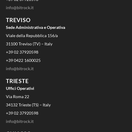
info@bitrock.it
TREVISO
Sede Administrativa e Operativa
Viale della Repubblica 156/a
31100 Treviso (TV) – Italy
+39 02 37920598
+39 0422 1600025
info@bitrock.it
TRIESTE
Uffici Operativi
Via Roma 22
34132 Trieste (TS) – Italy
+39 02 37920598
info@bitrock.it