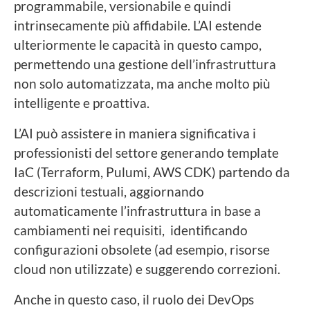
programmabile, versionabile e quindi
intrinsecamente più affidabile. L’AI estende
ulteriormente le capacità in questo campo,
permettendo una gestione dell’infrastruttura
non solo automatizzata, ma anche molto più
intelligente e proattiva.
L’AI può assistere in maniera significativa i
professionisti del settore generando template
IaC (Terraform, Pulumi, AWS CDK) partendo da
descrizioni testuali, aggiornando
automaticamente l’infrastruttura in base a
cambiamenti nei requisiti, identificando
configurazioni obsolete (ad esempio, risorse
cloud non utilizzate) e suggerendo correzioni.
Anche in questo caso, il ruolo dei DevOps