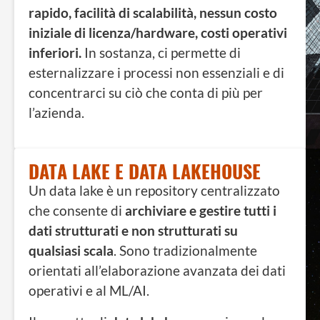
rapido, facilità di scalabilità, nessun costo
iniziale di licenza/hardware, costi operativi
inferiori.
In sostanza, ci permette di
esternalizzare i processi non essenziali e di
concentrarci su ciò che conta di più per
l’azienda.
DATA LAKE E DATA LAKEHOUSE
Un data lake è un repository centralizzato
che consente di
archiviare e gestire tutti i
dati strutturati e non strutturati su
qualsiasi scala
. Sono tradizionalmente
orientati all’elaborazione avanzata dei dati
operativi e al ML/AI.