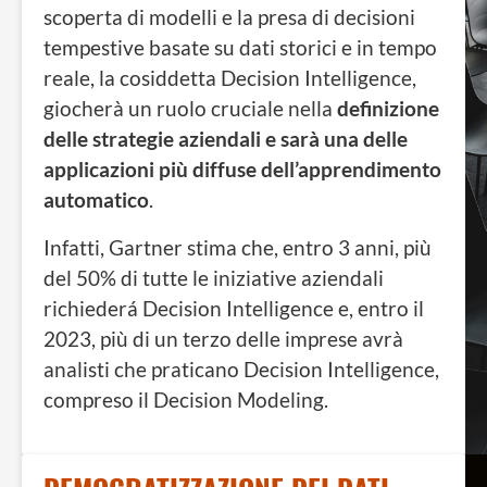
scoperta di modelli e la presa di decisioni
tempestive basate su dati storici e in tempo
reale, la cosiddetta Decision Intelligence,
giocherà un ruolo cruciale nella
definizione
delle strategie aziendali e sarà una delle
applicazioni più diffuse dell’apprendimento
automatico
.
Infatti, Gartner stima che, entro 3 anni, più
del 50% di tutte le iniziative aziendali
richiederá Decision Intelligence e, entro il
2023, più di un terzo delle imprese avrà
analisti che praticano Decision Intelligence,
compreso il Decision Modeling.