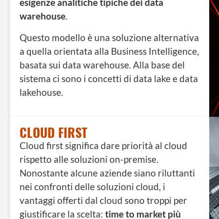
esigenze analitiche tipiche dei data
warehouse
.
Questo modello è una soluzione alternativa
a quella orientata alla Business Intelligence,
basata sui data warehouse. Alla base del
sistema ci sono i concetti di data lake e data
lakehouse.
CLOUD FIRST
Cloud first significa dare priorità al cloud
rispetto alle soluzioni on-premise.
Nonostante alcune aziende siano riluttanti
nei confronti delle soluzioni cloud, i
vantaggi offerti dal cloud sono troppi per
giustificare la scelta:
time to market più