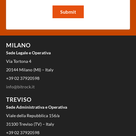
MILANO
Sede Legale e Operativa
Via Tortona 4
20144 Milano (MI) – Italy
+39 02 37920598
info@bitrock.it
TREVISO
Sede Administrativa e Operativa
Viale della Repubblica 156/a
31100 Treviso (TV) – Italy
+39 02 37920598