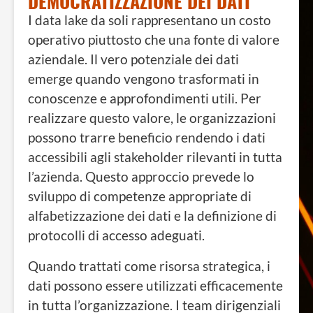
DEMOCRATIZZAZIONE DEI DATI
I data lake da soli rappresentano un costo
operativo piuttosto che una fonte di valore
aziendale. Il vero potenziale dei dati
emerge quando vengono trasformati in
conoscenze e approfondimenti utili. Per
realizzare questo valore, le organizzazioni
possono trarre beneficio rendendo i dati
accessibili agli stakeholder rilevanti in tutta
l’azienda. Questo approccio prevede lo
sviluppo di competenze appropriate di
alfabetizzazione dei dati e la definizione di
protocolli di accesso adeguati.
Quando trattati come risorsa strategica, i
dati possono essere utilizzati efficacemente
in tutta l’organizzazione. I team dirigenziali