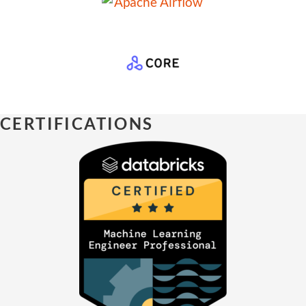
CERTIFICATIONS