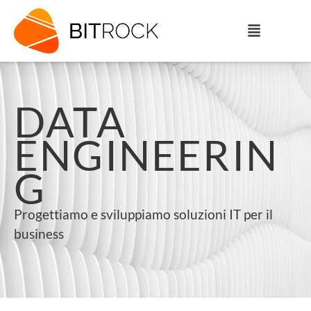
DATA
ENGINEERIN
G
Progettiamo e sviluppiamo soluzioni IT per il
business