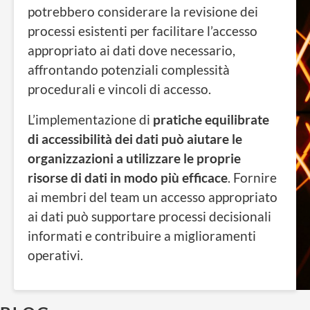
potrebbero considerare la revisione dei
processi esistenti per facilitare l’accesso
appropriato ai dati dove necessario,
affrontando potenziali complessità
procedurali e vincoli di accesso.
L’implementazione di
pratiche equilibrate
di accessibilità dei dati può aiutare le
organizzazioni a utilizzare le proprie
risorse di dati in modo più efficace
. Fornire
ai membri del team un accesso appropriato
ai dati può supportare processi decisionali
informati e contribuire a miglioramenti
operativi.