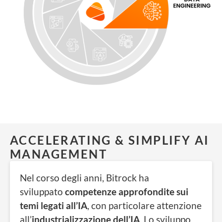
ACCELERATING & SIMPLIFY AI
MANAGEMENT
Nel corso degli anni, Bitrock ha
sviluppato
competenze approfondite sui
temi legati all’IA
, con particolare attenzione
all’
industrializzazione dell’IA
. Lo sviluppo