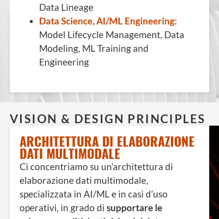
Data Lineage
Data Science, AI/ML Engineering:
Model Lifecycle Management, Data
Modeling, ML Training and
Engineering
VISION & DESIGN PRINCIPLES
ARCHITETTURA DI ELABORAZIONE
DATI MULTIMODALE
Ci concentriamo su un’architettura di
elaborazione dati multimodale,
specializzata in AI/ML e in casi d’uso
operativi, in grado di
supportare le