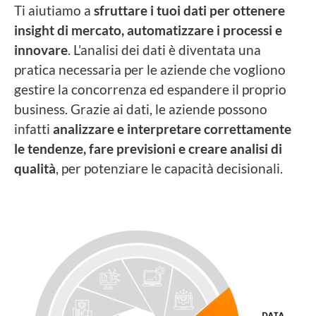
Ti aiutiamo a
sfruttare i tuoi dati per ottenere
insight di mercato, automatizzare i processi e
innovare
. L’analisi dei dati è diventata una
pratica necessaria per le aziende che vogliono
gestire la concorrenza ed espandere il proprio
business. Grazie ai dati, le aziende possono
infatti
analizzare e interpretare correttamente
le tendenze, fare previsioni e creare analisi di
qualità
, per potenziare le capacità decisionali.