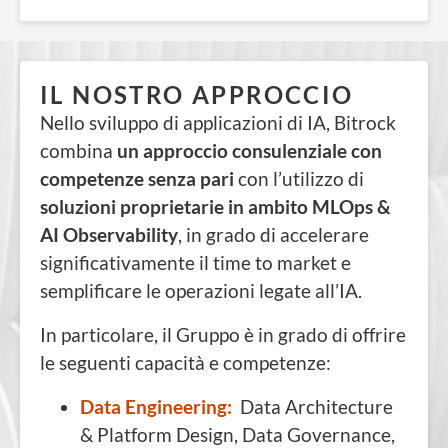
IL NOSTRO APPROCCIO
Nello sviluppo di applicazioni di IA, Bitrock
combina
un approccio consulenziale con
competenze senza pari
con l’utilizzo di
soluzioni proprietarie in ambito MLOps &
AI Observability
,
in grado di accelerare
significativamente il time to market e
semplificare le operazioni legate all’IA.
In particolare, il Gruppo è in grado di offrire
le seguenti capacità e competenze:
Data Engineering:
Data Architecture
& Platform Design, Data Governance,