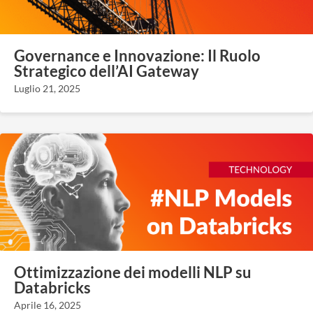
Governance e Innovazione: Il Ruolo
Strategico dell’AI Gateway
Luglio 21, 2025
Ottimizzazione dei modelli NLP su
Databricks
Aprile 16, 2025