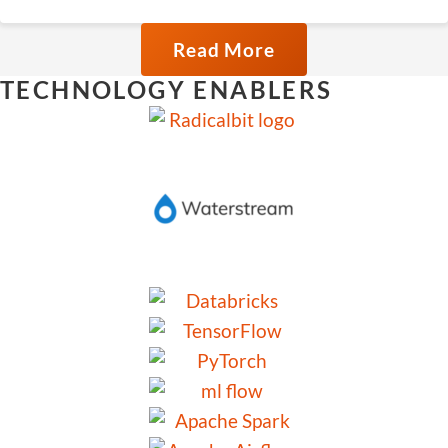
Read More
TECHNOLOGY ENABLERS