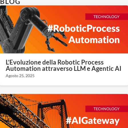
BLOG
L’Evoluzione della Robotic Process
Automation attraverso LLM e Agentic AI
Agosto 25, 2025