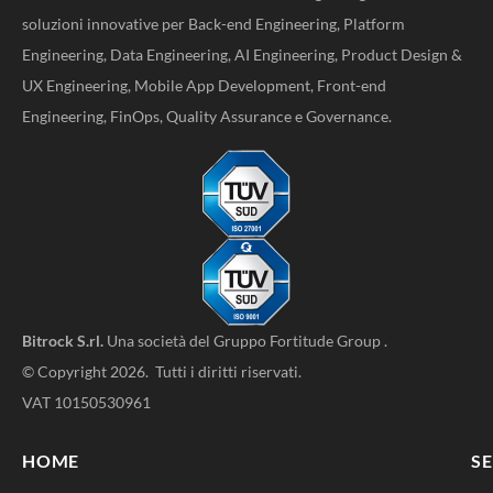
soluzioni innovative per Back-end Engineering, Platform
Engineering, Data Engineering, AI Engineering, Product Design &
UX Engineering, Mobile App Development, Front-end
Engineering, FinOps, Quality Assurance e Governance.
Bitrock S.rl.
Una società del
Gruppo Fortitude Group
.
© Copyright 2026. Tutti i diritti riservati.
VAT 10150530961
HOME
SE