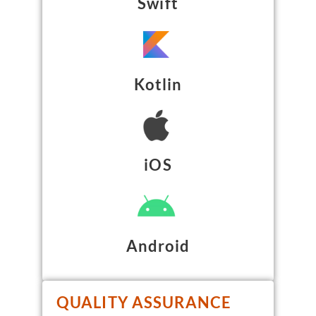
Swift
Kotlin
iOS
Android
QUALITY ASSURANCE