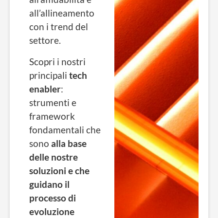
all’allineamento
con i trend del
settore.
Scopri i nostri
principali
tech
enabler
:
strumenti e
framework
fondamentali che
sono
alla base
delle nostre
soluzioni e che
guidano il
processo di
evoluzione