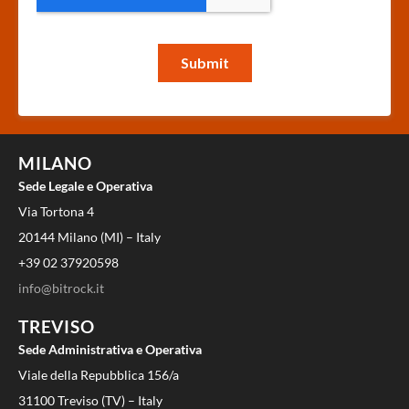
MILANO
Sede Legale e Operativa
Via Tortona 4
20144 Milano (MI) – Italy
+39 02 37920598
info@bitrock.it
TREVISO
Sede Administrativa e Operativa
Viale della Repubblica 156/a
31100 Treviso (TV) – Italy