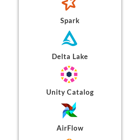
Spark
Delta Lake
Unity Catalog
AirFlow