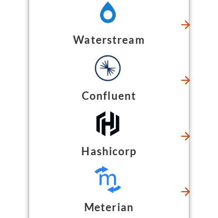
Waterstream
Confluent
Hashicorp
Meterian