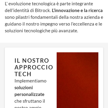
L’ evoluzione tecnologica è parte integrante
dell’identità di Bitrock.
L’innovazione e la ricerca
sono pilastri fondamentali della nostra azienda e
guidano il nostro impegno verso l’eccellenza e le
soluzioni tecnologiche più avanzate.
IL NOSTRO
APPROCCIO
TECH
Implementiamo
soluzioni
personalizzat
e
che sfruttano il
nostro ampio