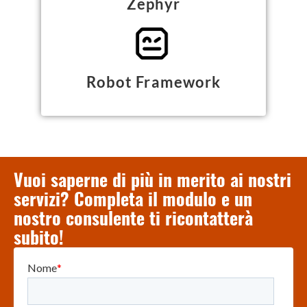
Zephyr
Robot Framework
Vuoi saperne di più in merito ai nostri
servizi? Completa il modulo e un
nostro consulente ti ricontatterà
subito!