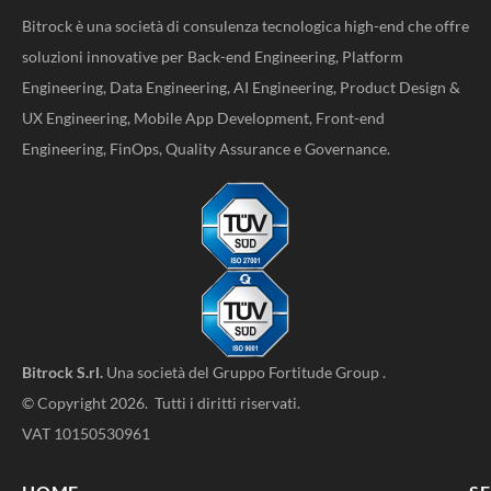
Bitrock è una società di consulenza tecnologica high-end che offre
soluzioni innovative per Back-end Engineering, Platform
Engineering, Data Engineering, AI Engineering, Product Design &
UX Engineering, Mobile App Development, Front-end
Engineering, FinOps, Quality Assurance e Governance.
Bitrock S.rl.
Una società del
Gruppo Fortitude Group
.
© Copyright 2026. Tutti i diritti riservati.
VAT 10150530961