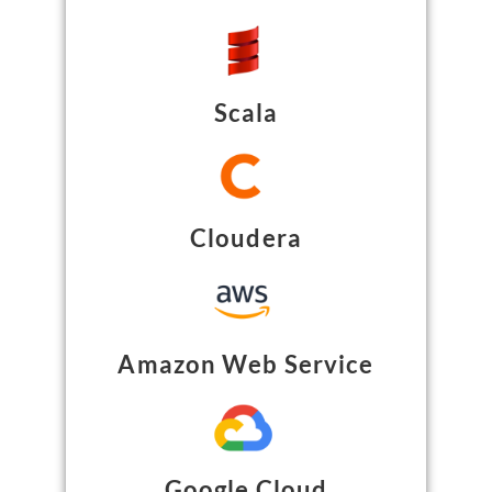
Scala
Cloudera
Amazon Web Service
Google Cloud