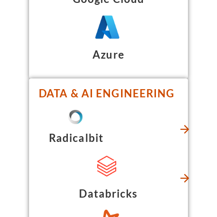
Azure
DATA & AI ENGINEERING
Radicalbit
Databricks