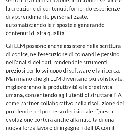
settori, tra cui l’istruzione, il customer service e
la creazione di contenuti, fornendo esperienze
di apprendimento personalizzate,
automatizzando le risposte e generando
contenuti di alta qualità.
Gli LLM possono anche assistere nella scrittura
di codice, nell’esecuzione di comandi e persino
nell’analisi dei dati, rendendole strumenti
preziosi per lo sviluppo di software e la ricerca.
Man mano che gli LLM diventano più sofisticate,
miglioreranno la produttività e la creatività
umana, consentendo agli utenti di sfruttare l’IA
come partner collaborativo nella risoluzione dei
problemi e nel processo decisionale. Questa
evoluzione porterà anche alla nascita di una
nuova forza lavoro di ingegneri dell’IA con il