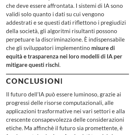
che deve essere affrontata. I sistemi di IA sono
validi solo quanto i dati su cui vengono
addestrati e se questi dati riflettono i pregiudizi
della società, gli algoritmi risultanti possono
perpetuare la discriminazione. È indispensabile
che gli sviluppatori implementino
misure di
equità e trasparenza nei loro modelli di IA per
mitigare questi rischi
.
CONCLUSION
I
Il futuro dell’IA può essere luminoso, grazie ai
progressi delle risorse computazionali, alle
applicazioni trasformative nei vari settori e alla
crescente consapevolezza delle considerazioni
etiche. Ma affinchè il futuro sia promettente, è