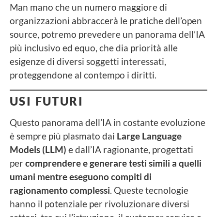
Man mano che un numero maggiore di
organizzazioni abbraccerà le pratiche dell’open
source, potremo prevedere un panorama dell’IA
più inclusivo ed equo, che dia priorità alle
esigenze di diversi soggetti interessati,
proteggendone al contempo i diritti.
USI FUTURI
Questo panorama dell’IA in costante evoluzione
è sempre più plasmato dai
Large Language
Models (LLM)
e dall’IA ragionante, progettati
per
comprendere e generare testi simili a quelli
umani mentre eseguono compiti di
ragionamento complessi
. Queste tecnologie
hanno il potenziale per rivoluzionare diversi