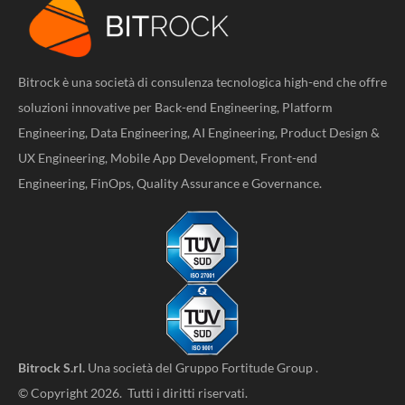
Bitrock è una società di consulenza tecnologica high-end che offre
soluzioni innovative per Back-end Engineering, Platform
Engineering, Data Engineering, AI Engineering, Product Design &
UX Engineering, Mobile App Development, Front-end
Engineering, FinOps, Quality Assurance e Governance.
Bitrock S.rl.
Una società del
Gruppo Fortitude Group
.
© Copyright 2026. Tutti i diritti riservati.