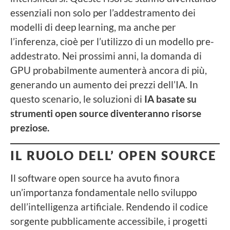
essenziali non solo per l’addestramento dei
modelli di deep learning, ma anche per
l’inferenza, cioè per l’utilizzo di un modello pre-
addestrato. Nei prossimi anni, la domanda di
GPU probabilmente aumenterà ancora di più,
generando un aumento dei prezzi dell’IA. In
questo scenario, le soluzioni di
IA basate su
strumenti open source diventeranno risorse
preziose.
IL RUOLO DELL’ OPEN SOURCE
Il software open source ha avuto finora
un’importanza fondamentale nello sviluppo
dell’intelligenza artificiale. Rendendo il codice
sorgente pubblicamente accessibile, i progetti