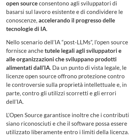
open source
consentono agli sviluppatori di
basarsi sul lavoro esistente e di condividere le
conoscenze,
accelerando il progresso delle
tecnologie di IA
.
Nello scenario dell’IA “post-LLMs”, l’open source
fornisce anche
tutele legali agli sviluppatori e
alle organizzazioni che sviluppano prodotti
alimentati dall’IA
. Da un punto di vista legale, le
licenze open source offrono protezione contro
le controversie sulla proprietà intellettuale e, in
parte, contro gli utilizzi scorretti e gli errori
dell’IA.
L’Open Source garantisce inoltre che i contributi
siano riconosciuti e che il software possa essere
utilizzato liberamente entro i limiti della licenza.