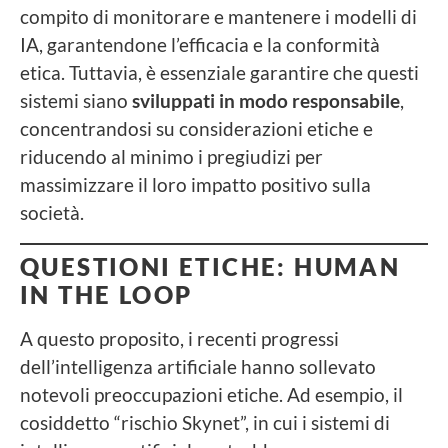
compito di monitorare e mantenere i modelli di
IA, garantendone l’efficacia e la conformità
etica. Tuttavia, è essenziale garantire che questi
sistemi siano
sviluppati in modo responsabile
,
concentrandosi su considerazioni etiche e
riducendo al minimo i pregiudizi per
massimizzare il loro impatto positivo sulla
società.
QUESTIONI ETICHE: HUMAN
IN THE LOOP
A questo proposito, i recenti progressi
dell’intelligenza artificiale hanno sollevato
notevoli preoccupazioni etiche. Ad esempio, il
cosiddetto “rischio Skynet”, in cui i sistemi di