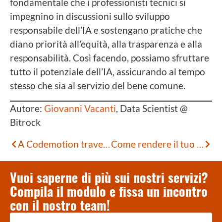
fondamentale che i professionisti tecnici si
impegnino in discussioni sullo sviluppo
responsabile dell’IA e sostengano pratiche che
diano priorità all’equità, alla trasparenza e alla
responsabilità. Così facendo, possiamo sfruttare
tutto il potenziale dell’IA, assicurando al tempo
stesso che sia al servizio del bene comune.
Autore:
Giovanni Vacanti
, Data Scientist @
Bitrock
A Codemotion travelogue
Come rendere il tuo sito Next.js SEO-Friendly
Vuoi saperne di più sui nostri servizi?
Compila il modulo e fissa un incontro
con il nostro team!