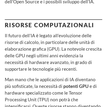
dell’Open Source e i possibili sviluppo dell’IA.
RISORSE COMPUTAZIONALI
Il futuro dell’IA è legato all’evoluzione delle
risorse di calcolo, in particolare delle unità di
elaborazione grafica (GPU). La notevole crescita
delle GPU negli ultimi anni evidenzia la
necessità di hardware avanzato, in grado di
supportare le tecnologie più recenti.
Man mano che le applicazioni di IA diventano
più sofisticate, la necessità di
potenti GPU
e di
hardware specializzato come le Tensor
Processing Unit (TPU) non potrà che
intensificarsi. Queste risorse stanno diventando