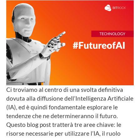
Ci troviamo al centro di una svolta definitiva
dovuta alla diffusione dell’Intelligenza Artificiale
(IA), ed è quindi fondamentale esplorare le
tendenze che ne determineranno il futuro.
Questo blog post tratterà tre aree chiave: le
risorse necessarie per utilizzare l’IA, il ruolo