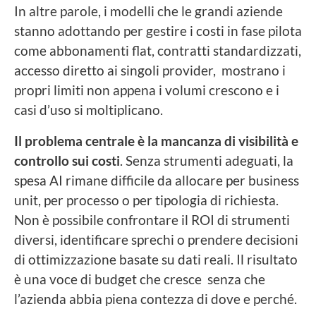
In altre parole, i modelli che le grandi aziende
stanno adottando per gestire i costi in fase pilota
come abbonamenti flat, contratti standardizzati,
accesso diretto ai singoli provider, mostrano i
propri limiti non appena i volumi crescono e i
casi d’uso si moltiplicano.
Il problema centrale è la mancanza di visibilità e
controllo sui costi
. Senza strumenti adeguati, la
spesa AI rimane difficile da allocare per business
unit, per processo o per tipologia di richiesta.
Non è possibile confrontare il ROI di strumenti
diversi, identificare sprechi o prendere decisioni
di ottimizzazione basate su dati reali. Il risultato
è una voce di budget che cresce senza che
l’azienda abbia piena contezza di dove e perché.