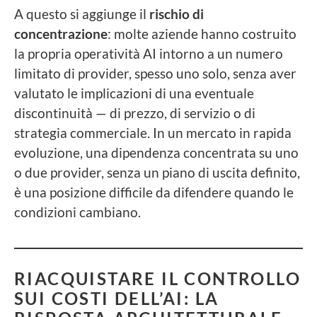
A questo si aggiunge il
rischio di
concentrazione
: molte aziende hanno costruito
la propria operatività AI intorno a un numero
limitato di provider, spesso uno solo, senza aver
valutato le implicazioni di una eventuale
discontinuità — di prezzo, di servizio o di
strategia commerciale. In un mercato in rapida
evoluzione, una dipendenza concentrata su uno
o due provider, senza un piano di uscita definito,
è una posizione difficile da difendere quando le
condizioni cambiano.
RIACQUISTARE IL CONTROLLO
SUI COSTI DELL’AI: LA