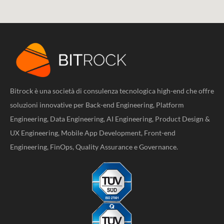
Bitrock è una società di consulenza tecnologica high-end che offre
soluzioni innovative per Back-end Engineering, Platform
Engineering, Data Engineering, AI Engineering, Product Design &
UX Engineering, Mobile App Development, Front-end
Engineering, FinOps, Quality Assurance e Governance.