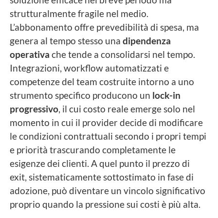
strutturalmente fragile nel medio.
L’abbonamento offre prevedibilità di spesa, ma
genera al tempo stesso una
dipendenza
operativa
che tende a consolidarsi nel tempo.
Integrazioni, workflow automatizzati e
competenze del team costruite intorno a uno
strumento specifico producono un
lock-in
progressivo
, il cui costo reale emerge solo nel
momento in cui il provider decide di modificare
le condizioni contrattuali secondo i propri tempi
e priorità trascurando completamente le
esigenze dei clienti. A quel punto il prezzo di
exit, sistematicamente sottostimato in fase di
adozione, può diventare un vincolo significativo
proprio quando la pressione sui costi è più alta.