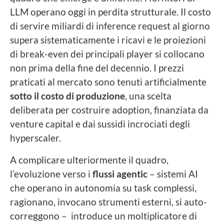
LLM operano oggi in perdita strutturale. Il costo
di servire miliardi di inference request al giorno
supera sistematicamente i ricavi e le proiezioni
di break-even dei principali player si collocano
non prima della fine del decennio. I prezzi
praticati al mercato sono tenuti artificialmente
sotto il costo di produzione
, una scelta
deliberata per costruire adoption, finanziata da
venture capital e dai sussidi incrociati degli
hyperscaler.
A complicare ulteriormente il quadro,
l’evoluzione verso i
flussi agentic
– sistemi AI
che operano in autonomia su task complessi,
ragionano, invocano strumenti esterni, si auto-
correggono – introduce un moltiplicatore di