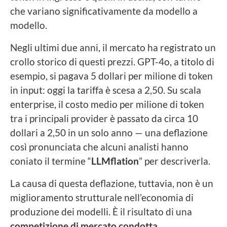
che variano significativamente da modello a
modello.
Negli ultimi due anni, il mercato ha registrato un
crollo storico di questi prezzi. GPT-4o, a titolo di
esempio, si pagava 5 dollari per milione di token
in input: oggi la tariffa è scesa a 2,50. Su scala
enterprise, il costo medio per milione di token
tra i principali provider è passato da circa 10
dollari a 2,50 in un solo anno — una deflazione
così pronunciata che alcuni analisti hanno
coniato il termine “
LLMflation
” per descriverla.
La causa di questa deflazione, tuttavia, non è un
miglioramento strutturale nell’economia di
produzione dei modelli. È il risultato di una
competizione di mercato condotta