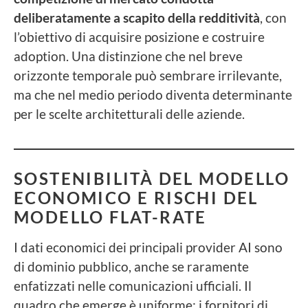
deliberatamente a scapito della redditività
, con
l’obiettivo di acquisire posizione e costruire
adoption. Una distinzione che nel breve
orizzonte temporale può sembrare irrilevante,
ma che nel medio periodo diventa determinante
per le scelte architetturali delle aziende.
SOSTENIBILITÀ DEL MODELLO
ECONOMICO E RISCHI DEL
MODELLO FLAT-RATE
I dati economici dei principali provider AI sono
di dominio pubblico, anche se raramente
enfatizzati nelle comunicazioni ufficiali. Il
quadro che emerge è uniforme: i fornitori di