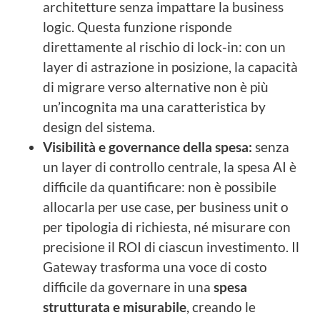
architetture senza impattare la business
logic. Questa funzione risponde
direttamente al rischio di lock-in: con un
layer di astrazione in posizione, la capacità
di migrare verso alternative non è più
un’incognita ma una caratteristica by
design del sistema.
Visibilità e governance della spesa:
senza
un layer di controllo centrale, la spesa AI è
difficile da quantificare: non è possibile
allocarla per use case, per business unit o
per tipologia di richiesta, né misurare con
precisione il ROI di ciascun investimento. Il
Gateway trasforma una voce di costo
difficile da governare in una
spesa
strutturata e misurabile
, creando le