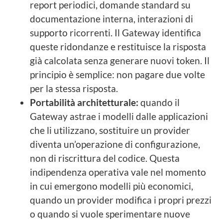
report periodici, domande standard su
documentazione interna, interazioni di
supporto ricorrenti. Il Gateway identifica
queste ridondanze e restituisce la risposta
già calcolata senza generare nuovi token. Il
principio è semplice: non pagare due volte
per la stessa risposta.
Portabilità architetturale:
quando il
Gateway astrae i modelli dalle applicazioni
che li utilizzano, sostituire un provider
diventa un’operazione di configurazione,
non di riscrittura del codice. Questa
indipendenza operativa vale nel momento
in cui emergono modelli più economici,
quando un provider modifica i propri prezzi
o quando si vuole sperimentare nuove