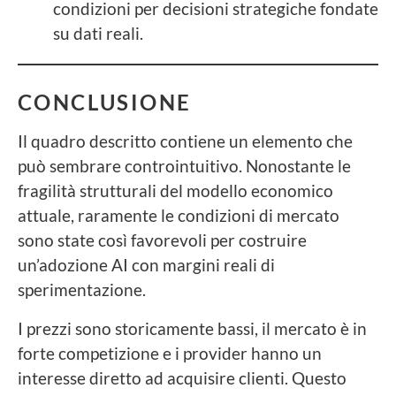
condizioni per decisioni strategiche fondate
su dati reali.
CONCLUSIONE
Il quadro descritto contiene un elemento che
può sembrare controintuitivo. Nonostante le
fragilità strutturali del modello economico
attuale, raramente le condizioni di mercato
sono state così favorevoli per costruire
un’adozione AI con margini reali di
sperimentazione.
I prezzi sono storicamente bassi, il mercato è in
forte competizione e i provider hanno un
interesse diretto ad acquisire clienti. Questo