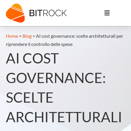
Home
>
Blog
>
AI cost governance: scelte architetturali per
riprendere il controllo delle spese
AI COST
GOVERNANCE:
SCELTE
ARCHITETTURALI