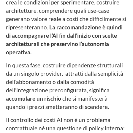
crea le condizioni per sperimentare, costruire
architetture, comprendere quali use-case
generano valore reale a costi che difficilmente si
ripresenteranno.
La raccomandazione è quindi
di accompagnare l’AI fin dall’inizio con scelte
architetturali che preservino l’autonomia
operativa.
In questa fase, costruire dipendenze strutturali
da un singolo provider, attratti dalla semplicità
dell’abbonamento o dalla comodità
dell’integrazione preconfigurata, significa
accumulare un rischio
che si manifesterà
quando i prezzi smetteranno di scendere.
Il controllo dei costi AI non è un problema
contrattuale né una questione di policy interna: