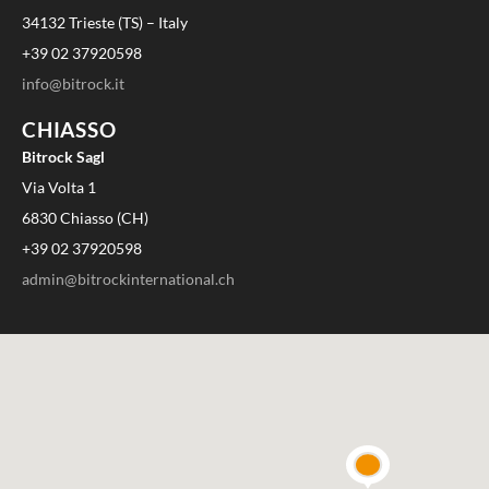
34132 Trieste (TS) – Italy
+39 02 37920598
info@bitrock.it
CHIASSO
Bitrock Sagl
Via Volta 1
6830 Chiasso (CH)
+39 02 37920598
admin@bitrockinternational.ch