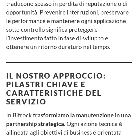
traducono spesso in perdita di reputazione o di
opportunità. Prevenire interruzioni, preservare
le performance e mantenere ogni applicazione
sotto controllo significa proteggere
l’investimento fatto in fase di sviluppo e
ottenere un ritorno duraturo nel tempo.
IL NOSTRO APPROCCIO:
PILASTRI CHIAVE E
CARATTERISTICHE DEL
SERVIZIO
In Bitrock
trasformiamo la manutenzione in una
partnership strategica.
Ogni azione tecnica è
allineata agli obiettivi di business e orientata