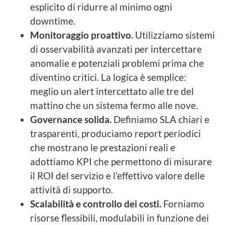
esplicito di ridurre al minimo ogni
downtime.
Monitoraggio proattivo.
Utilizziamo sistemi
di osservabilità avanzati per intercettare
anomalie e potenziali problemi prima che
diventino critici. La logica è semplice:
meglio un alert intercettato alle tre del
mattino che un sistema fermo alle nove.
Governance solida.
Definiamo SLA chiari e
trasparenti, produciamo report periodici
che mostrano le prestazioni reali e
adottiamo KPI che permettono di misurare
il ROI del servizio e l’effettivo valore delle
attività di supporto.
Scalabilità e controllo dei costi.
Forniamo
risorse flessibili, modulabili in funzione dei