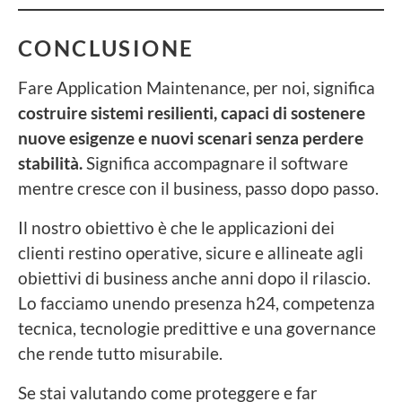
CONCLUSIONE
Fare Application Maintenance, per noi, significa
costruire sistemi resilienti, capaci di sostenere
nuove esigenze e nuovi scenari senza perdere
stabilità.
Significa accompagnare il software
mentre cresce con il business, passo dopo passo.
Il nostro obiettivo è che le applicazioni dei
clienti restino operative, sicure e allineate agli
obiettivi di business anche anni dopo il rilascio.
Lo facciamo unendo presenza h24, competenza
tecnica, tecnologie predittive e una governance
che rende tutto misurabile.
Se stai valutando come proteggere e far