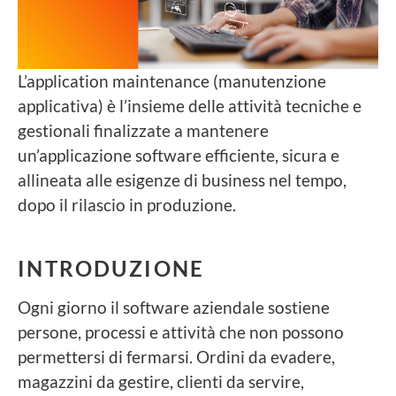
L’application maintenance (manutenzione
applicativa) è l’insieme delle attività tecniche e
gestionali finalizzate a mantenere
un’applicazione software efficiente, sicura e
allineata alle esigenze di business nel tempo,
dopo il rilascio in produzione.
INTRODUZIONE
Ogni giorno il software aziendale sostiene
persone, processi e attività che non possono
permettersi di fermarsi. Ordini da evadere,
magazzini da gestire, clienti da servire,