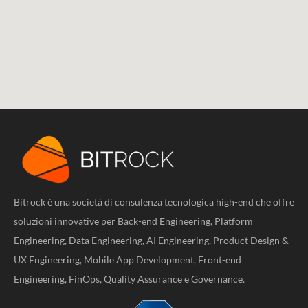
Bitrock è una società di consulenza tecnologica high-end che offre
soluzioni innovative per Back-end Engineering, Platform
Engineering, Data Engineering, AI Engineering, Product Design &
UX Engineering, Mobile App Development, Front-end
Engineering, FinOps, Quality Assurance e Governance.