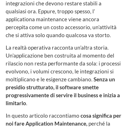
integrazioni che devono restare stabili a
qualsiasi ora. Eppure, troppo spesso, l’
applicationa maintenance viene ancora
percepita come un costo accessorio, un’attività
che si attiva solo quando qualcosa va storto.
La realtà operativa racconta un’altra storia.
Un’applicazione ben costruita al momento del
rilascio non resta performante da sola: i processi
evolvono, i volumi crescono, le integrazioni si
moltiplicano e le esigenze cambiano.
Senza un
presidio strutturato, il software smette
progressivamente di servire il business e inizia a
limitarlo
.
In questo articolo raccontiamo
cosa significa per
noi fare Application Maintenance,
perché la