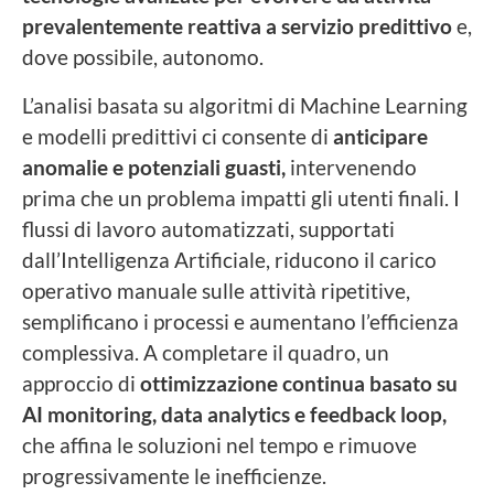
prevalentemente reattiva a servizio predittivo
e,
dove possibile, autonomo.
L’analisi basata su algoritmi di Machine Learning
e modelli predittivi ci consente di
anticipare
anomalie e potenziali guasti,
intervenendo
prima che un problema impatti gli utenti finali. I
flussi di lavoro automatizzati, supportati
dall’Intelligenza Artificiale, riducono il carico
operativo manuale sulle attività ripetitive,
semplificano i processi e aumentano l’efficienza
complessiva. A completare il quadro, un
approccio di
ottimizzazione continua basato su
AI monitoring, data analytics e feedback loop,
che affina le soluzioni nel tempo e rimuove
progressivamente le inefficienze.