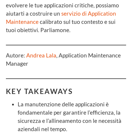
evolvere le tue applicazioni critiche, possiamo
aiutarti a costruire un
servizio di Application
Maintenance
calibrato sul tuo contesto e sui
tuoi obiettivi. Parliamone.
Autore:
Andrea Lala
, Application Maintenance
Manager
KEY TAKEAWAYS
La manutenzione delle applicazioni è
fondamentale per garantire l’efficienza, la
sicurezza e l’allineamento con le necessità
aziendali nel tempo.