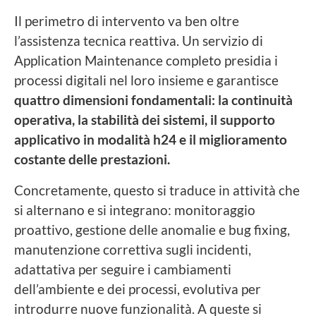
Il perimetro di intervento va ben oltre
l’assistenza tecnica reattiva. Un servizio di
Application Maintenance completo presidia i
processi digitali nel loro insieme e garantisce
quattro dimensioni fondamentali: la continuità
operativa, la stabilità dei sistemi, il supporto
applicativo in modalità h24 e il miglioramento
costante delle prestazioni.
Concretamente, questo si traduce in attività che
si alternano e si integrano: monitoraggio
proattivo, gestione delle anomalie e bug fixing,
manutenzione correttiva sugli incidenti,
adattativa per seguire i cambiamenti
dell’ambiente e dei processi, evolutiva per
introdurre nuove funzionalità. A queste si