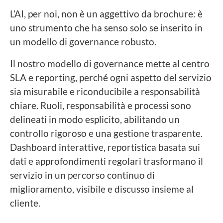
L’AI, per noi, non è un aggettivo da brochure: è
uno strumento che ha senso solo se inserito in
un modello di governance robusto.
Il nostro modello di governance mette al centro
SLA e reporting, perché ogni aspetto del servizio
sia misurabile e riconducibile a responsabilità
chiare. Ruoli, responsabilità e processi sono
delineati in modo esplicito, abilitando un
controllo rigoroso e una gestione trasparente.
Dashboard interattive, reportistica basata sui
dati e approfondimenti regolari trasformano il
servizio in un percorso continuo di
miglioramento, visibile e discusso insieme al
cliente.