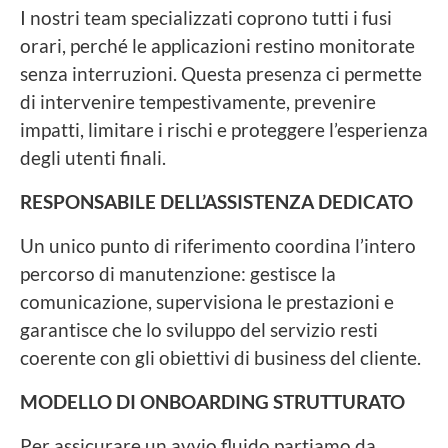
I nostri team specializzati coprono tutti i fusi
orari, perché le applicazioni restino monitorate
senza interruzioni. Questa presenza ci permette
di intervenire tempestivamente, prevenire
impatti, limitare i rischi e proteggere l’esperienza
degli utenti finali.
RESPONSABILE DELL’ASSISTENZA DEDICATO
Un unico punto di riferimento coordina l’intero
percorso di manutenzione: gestisce la
comunicazione, supervisiona le prestazioni e
garantisce che lo sviluppo del servizio resti
coerente con gli obiettivi di business del cliente.
MODELLO DI ONBOARDING STRUTTURATO
Per assicurare un avvio fluido partiamo da