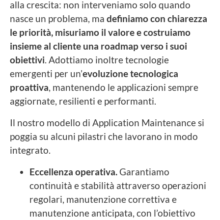
alla crescita: non interveniamo solo quando
nasce un problema, ma
definiamo con chiarezza
le priorità, misuriamo il valore e costruiamo
insieme al cliente una roadmap verso i suoi
obiettivi
. Adottiamo inoltre tecnologie
emergenti per un’
evoluzione tecnologica
proattiva
, mantenendo le applicazioni sempre
aggiornate, resilienti e performanti.
Il nostro modello di Application Maintenance si
poggia su alcuni pilastri che lavorano in modo
integrato.
Eccellenza operativa.
Garantiamo
continuità e stabilità attraverso operazioni
regolari, manutenzione correttiva e
manutenzione anticipata, con l’obiettivo