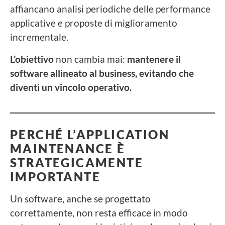
affiancano analisi periodiche delle performance
applicative e proposte di miglioramento
incrementale.
L’obiettivo
non cambia mai:
mantenere il
software allineato al business, evitando che
diventi un vincolo operativo.
PERCHÉ L’APPLICATION
MAINTENANCE È
STRATEGICAMENTE
IMPORTANTE
Un software, anche se progettato
correttamente, non resta efficace in modo