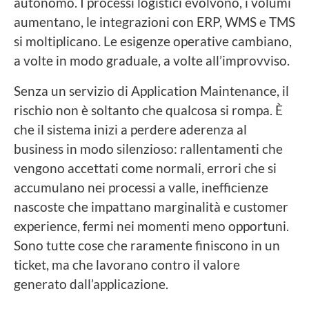
autonomo. I processi logistici evolvono, i volumi
aumentano, le integrazioni con ERP, WMS e TMS
si moltiplicano. Le esigenze operative cambiano,
a volte in modo graduale, a volte all’improvviso.
Senza un servizio di Application Maintenance, il
rischio non è soltanto che qualcosa si rompa. È
che il sistema inizi a perdere aderenza al
business in modo silenzioso: rallentamenti che
vengono accettati come normali, errori che si
accumulano nei processi a valle, inefficienze
nascoste che impattano marginalità e customer
experience, fermi nei momenti meno opportuni.
Sono tutte cose che raramente finiscono in un
ticket, ma che lavorano contro il valore
generato dall’applicazione.