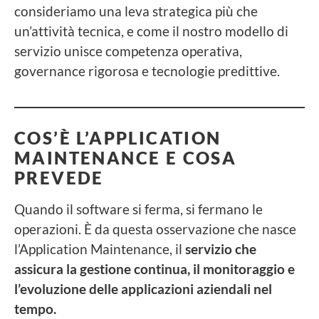
consideriamo una leva strategica più che
un’attività tecnica, e come il nostro modello di
servizio unisce competenza operativa,
governance rigorosa e tecnologie predittive.
COS’È L’APPLICATION
MAINTENANCE E COSA
PREVEDE
Quando il software si ferma, si fermano le
operazioni. È da questa osservazione che nasce
l’Application Maintenance, il
servizio che
assicura la gestione continua, il monitoraggio e
l’evoluzione delle applicazioni aziendali nel
tempo.