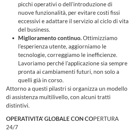
picchi operativi o dell’introduzione di
nuove funzionalità, per evitare costi fissi
eccessivi e adattare il servizio al ciclo di vita
del business.
Miglioramento continuo.
Ottimizziamo
l’esperienza utente, aggiorniamo le
tecnologie, correggiamo le inefficienze.
Lavoriamo perché l’applicazione sia sempre
pronta ai cambiamenti futuri, non solo a
quelli già in corso.
Attorno a questi pilastri si organizza un modello
di assistenza multilivello, con alcuni tratti
distintivi.
OPERATIVITA’ GLOBALE CON CO
PERTURA
24/7