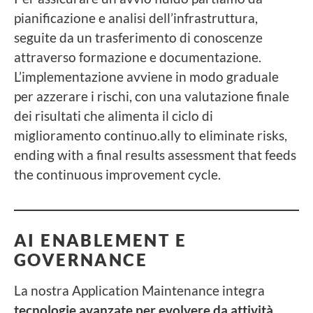
pianificazione e analisi dell’infrastruttura,
seguite da un trasferimento di conoscenze
attraverso formazione e documentazione.
L’implementazione avviene in modo graduale
per azzerare i rischi, con una valutazione finale
dei risultati che alimenta il ciclo di
miglioramento continuo.ally to eliminate risks,
ending with a final results assessment that feeds
the continuous improvement cycle.
AI ENABLEMENT E
GOVERNANCE
La nostra Application Maintenance integra
tecnologie avanzate per evolvere da attività