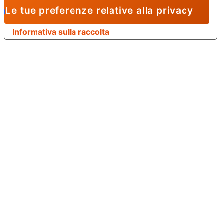
Le tue preferenze relative alla privacy
Informativa sulla raccolta