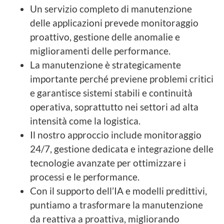
Un servizio completo di manutenzione
delle applicazioni prevede monitoraggio
proattivo, gestione delle anomalie e
miglioramenti delle performance.
La manutenzione è strategicamente
importante perché previene problemi critici
e garantisce sistemi stabili e continuità
operativa, soprattutto nei settori ad alta
intensità come la logistica.
Il nostro approccio include monitoraggio
24/7, gestione dedicata e integrazione delle
tecnologie avanzate per ottimizzare i
processi e le performance.
Con il supporto dell’IA e modelli predittivi,
puntiamo a trasformare la manutenzione
da reattiva a proattiva, migliorando