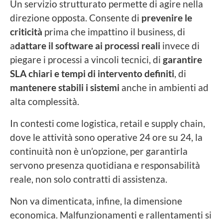
Un servizio strutturato permette di agire nella
direzione opposta. Consente di
prevenire le
criticità
prima che impattino il business, di
a
dattare il software ai processi reali
invece di
piegare i processi a vincoli tecnici, di
garantire
SLA chiari e tempi di intervento definiti
, di
mantenere stabili i sistemi
anche in ambienti ad
alta complessità.
In contesti come logistica, retail e supply chain,
dove le attività sono operative 24 ore su 24, la
continuità non è un’opzione, per garantirla
servono presenza quotidiana e responsabilità
reale, non solo contratti di assistenza.
Non va dimenticata, infine, la dimensione
economica. Malfunzionamenti e rallentamenti si