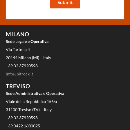
MILANO
Sede Legale e Operativa
Via Tortona 4
20144 Milano (MI) – Italy
+39 02 37920598
info@bitrock.it
TREVISO
Sede Administrativa e Operativa
Viale della Repubblica 156/a
31100 Treviso (TV) – Italy
+39 02 37920598
+39 0422 1600025