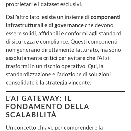
proprietari e i dataset esclusivi.
Dall’altro lato, esiste un insieme di
componenti
infrastrutturali e di governance
che devono
essere solidi, affidabili e conformi agli standard
di sicurezza e compliance. Questi componenti
non generano direttamente fatturato, ma sono
assolutamente critici per evitare che l’AI si
trasformi in un rischio operativo. Qui, la
standardizzazione e l’adozione di soluzioni
consolidate è la strategia vincente.
L’AI GATEWAY: IL
FONDAMENTO DELLA
SCALABILITÀ
Un concetto chiave per comprendere la