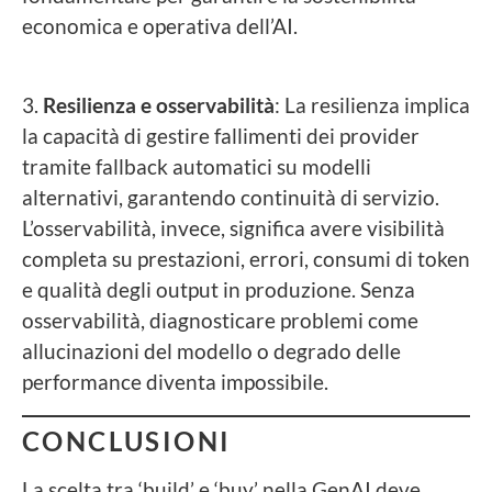
economica e operativa dell’AI.
3.
Resilienza e osservabilità
: La resilienza implica
la capacità di gestire fallimenti dei provider
tramite fallback automatici su modelli
alternativi, garantendo continuità di servizio.
L’osservabilità, invece, significa avere visibilità
completa su prestazioni, errori, consumi di token
e qualità degli output in produzione. Senza
osservabilità, diagnosticare problemi come
allucinazioni del modello o degrado delle
performance diventa impossibile.
CONCLUSIONI
La scelta tra ‘build’ e ‘buy’ nella GenAI deve