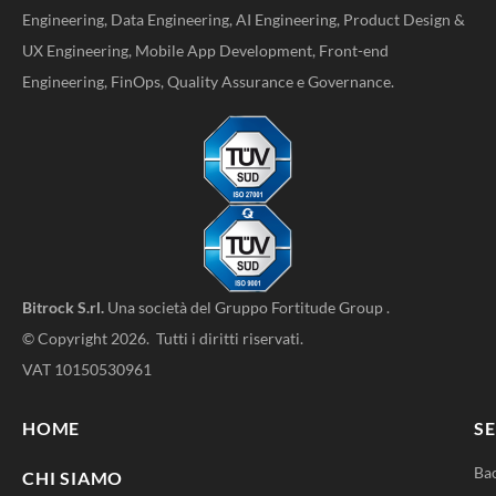
Engineering, Data Engineering, AI Engineering, Product Design &
UX Engineering, Mobile App Development, Front-end
Engineering, FinOps, Quality Assurance e Governance.
Bitrock S.rl.
Una società del
Gruppo Fortitude Group
.
© Copyright 2026. Tutti i diritti riservati.
VAT 10150530961
HOME
SE
Ba
CHI SIAMO