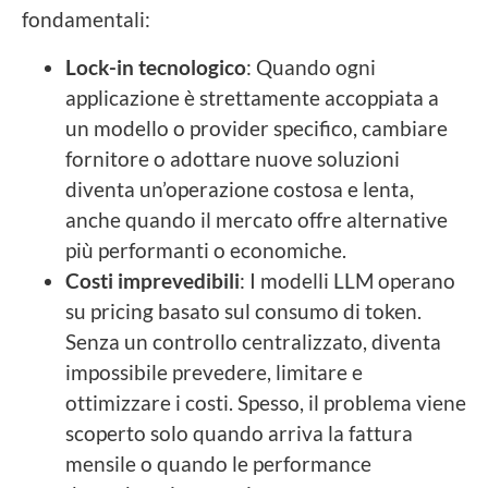
fondamentali:
Lock-in tecnologico
: Quando ogni
applicazione è strettamente accoppiata a
un modello o provider specifico, cambiare
fornitore o adottare nuove soluzioni
diventa un’operazione costosa e lenta,
anche quando il mercato offre alternative
più performanti o economiche.
Costi imprevedibili
: I modelli LLM operano
su pricing basato sul consumo di token.
Senza un controllo centralizzato, diventa
impossibile prevedere, limitare e
ottimizzare i costi. Spesso, il problema viene
scoperto solo quando arriva la fattura
mensile o quando le performance