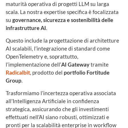
maturità operativa di progetti LLM su larga
scala. La nostra expertise specifica è focalizzata
su
governance, sicurezza e sostenibilità delle
infrastrutture AI
.
Questo include la progettazione di architetture
AI scalabili, l’integrazione di standard come
OpenTelemetry e, soprattutto,
l’implementazione dell’
AI Gateway
tramite
Radicalbit
, prodotto del
portfolio Fortitude
Group
.
Trasformiamo l’incertezza operativa associata
all’Intelligenza Artificiale in confidenza
strategica, assicurando che gli investimenti
effettuati nell’AI siano robusti, ottimizzati e
pronti per la scalabilità enterprise in workflow