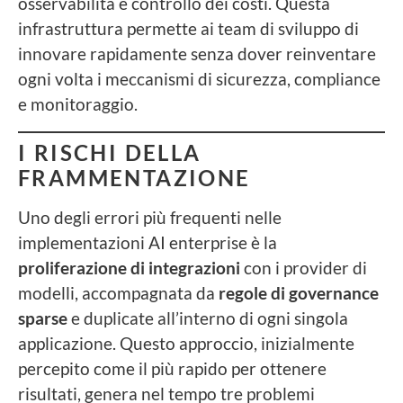
osservabilità e controllo dei costi. Questa
infrastruttura permette ai team di sviluppo di
innovare rapidamente senza dover reinventare
ogni volta i meccanismi di sicurezza, compliance
e monitoraggio.
I RISCHI DELLA
FRAMMENTAZIONE
Uno degli errori più frequenti nelle
implementazioni AI enterprise è la
proliferazione di integrazioni
con i provider di
modelli, accompagnata da
regole di governance
sparse
e duplicate all’interno di ogni singola
applicazione. Questo approccio, inizialmente
percepito come il più rapido per ottenere
risultati, genera nel tempo tre problemi