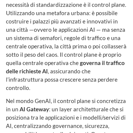
necessità di standardizzazione è il control plane.
Utilizzando una metafora urbana: è possibile
costruire i palazzi più avanzati e innovativi in
una città —ovvero le applicazioni AI — ma senza
un sistema di semafori, regole di traffico e una
centrale operativa, la città prima o poi collasserà
sotto il peso del caos. Il control plane è proprio
quella centrale operativa che
governa il traffico
delle richieste AI
, assicurando che
l’infrastruttura possa crescere senza perdere
controllo.
Nel mondo GenAI, il control plane si concretizza
in un
AI Gateway
: un layer architetturale che si
posiziona tra le applicazioni e i modelli/servizi di
AI, centralizzando governance, sicurezza,