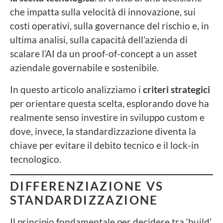
che impatta sulla velocità di innovazione, sui
costi operativi, sulla governance del rischio e, in
ultima analisi, sulla capacità dell’azienda di
scalare l’AI da un proof-of-concept a un asset
aziendale governabile e sostenibile.
In questo articolo analizziamo i
criteri strategici
per orientare questa scelta, esplorando dove ha
realmente senso investire in sviluppo custom e
dove, invece, la standardizzazione diventa la
chiave per evitare il debito tecnico e il lock-in
tecnologico.
DIFFERENZIAZIONE VS
STANDARDIZZAZIONE
Il principio fondamentale per decidere tra ‘build’