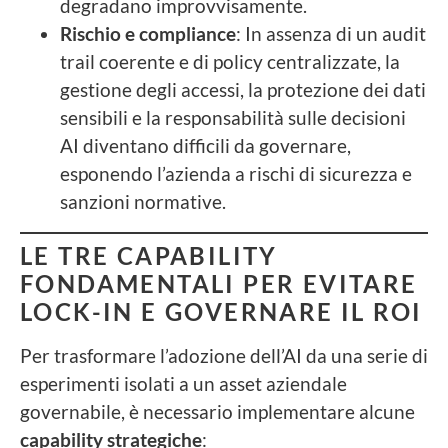
degradano improvvisamente.
Rischio e compliance
: In assenza di un audit
trail coerente e di policy centralizzate, la
gestione degli accessi, la protezione dei dati
sensibili e la responsabilità sulle decisioni
AI diventano difficili da governare,
esponendo l’azienda a rischi di sicurezza e
sanzioni normative.
LE TRE CAPABILITY
FONDAMENTALI PER EVITARE
LOCK-IN E GOVERNARE IL ROI
Per trasformare l’adozione dell’AI da una serie di
esperimenti isolati a un asset aziendale
governabile, è necessario implementare alcune
capability strategiche
: