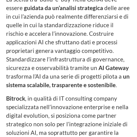
essere
guidata da un’analisi strategica
delle aree
in cui l’azienda può realmente differenziarsi e di
quelle in cui la standardizzazione riduce il
rischio e accelera l’innovazione. Costruire
applicazioni AI che sfruttano dati e processi
proprietari genera vantaggio competitivo.
Standardizzare l’infrastruttura di governance,
sicurezza e osservabilità tramite un
AI Gateway
trasforma l’AI da una serie di progetti pilota a
un
sistema scalabile, trasparente e sostenibile
.
Bitrock
, in qualità di IT consulting company
specializzata nell’innovazione enterprise e nella
digital evolution, si posiziona come partner
strategico non solo per l’integrazione iniziale di
soluzioni AI, ma soprattutto per garantire la