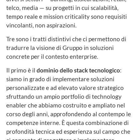
telco, media — su progetti in cui scalabilità,
tempo reale e mission criticality sono requisiti
vincolanti, non aspirazioni.
Tre sono i tratti distintivi che ci permettono di
tradurre la visione di Gruppo in soluzioni
concrete per il contesto enterprise.
Il primo è il
dominio dello stack tecnologico
:
siamo in grado di implementare soluzioni
personalizzate e ad elevato valore strategico
sfruttando un ampio portfolio di technology
enabler che abbiamo costruito e ampliato nel
corso degli anni, approfondendo al contempo le
competenze interne. È questa combinazione di
profondità tecnica ed esperienza sul campo che