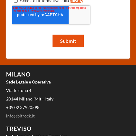
MILANO
Sede Legale e Operativa
Via Tortona 4
20144 Milano (MI) – Italy
+39 02 37920598
info@bitrock.it
TREVISO