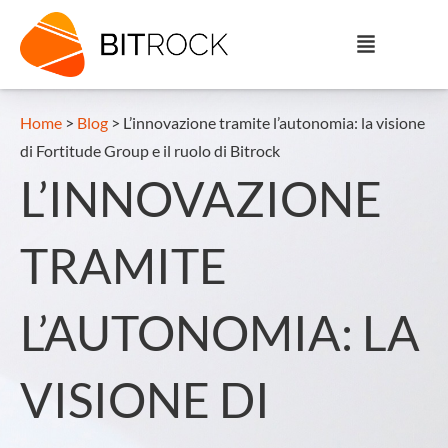
Home
>
Blog
>
L’innovazione tramite l’autonomia: la visione
di Fortitude Group e il ruolo di Bitrock
L’INNOVAZIONE
TRAMITE
L’AUTONOMIA: LA
VISIONE DI