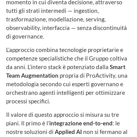
momento in cui diventa decisione, attraverso
tutti gli strati intermedi — ingestion,
trasformazione, modellazione, serving,
observability, interfaccia — senza discontinuità
di governance.
L’approccio combina tecnologie proprietarie e
competenze specialistiche che il Gruppo coltiva
da anni. L’intero stack è potenziato dalla
Smart
Team Augmentation
propria di ProActivity, una
metodologia secondo cui esperti governano e
orchestrano agenti intelligenti per ottimizzare
processi specifici.
Il valore di questo approccio si misura su tre
piani. Il primo è l’
integrazione end-to-end
: le
nostre soluzioni di
Applied AI
non si fermano al