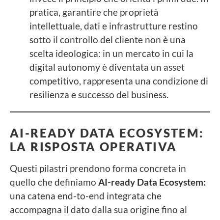
pratica, garantire che proprietà
intellettuale, dati e infrastrutture restino
sotto il controllo del cliente non è una
scelta ideologica: in un mercato in cui la
digital autonomy è diventata un asset
competitivo, rappresenta una condizione di
resilienza e successo del business.
AI-READY DATA ECOSYSTEM:
LA RISPOSTA OPERATIVA
Questi pilastri prendono forma concreta in
quello che definiamo
AI-ready Data Ecosystem:
una catena end-to-end integrata che
accompagna il dato dalla sua origine fino al