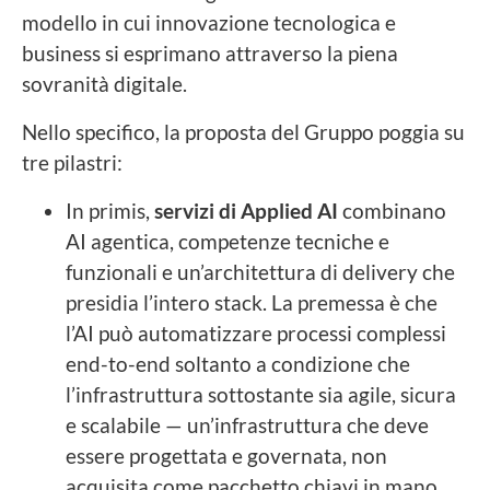
modello in cui innovazione tecnologica e
business si esprimano attraverso la piena
sovranità digitale.
Nello specifico, la proposta del Gruppo poggia su
tre pilastri:
In primis,
servizi di Applied AI
combinano
AI agentica, competenze tecniche e
funzionali e un’architettura di delivery che
presidia l’intero stack. La premessa è che
l’AI può automatizzare processi complessi
end-to-end soltanto a condizione che
l’infrastruttura sottostante sia agile, sicura
e scalabile — un’infrastruttura che deve
essere progettata e governata, non
acquisita come pacchetto chiavi in mano.