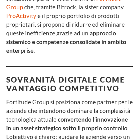
Group
che, tramite Bitrock, la sister company
ProActivity
e il proprio portfolio di prodotti
proprietari, si propone di ridurre ed eliminare
queste inefficienze grazie ad un
approccio
sistemico e competenze consolidate in ambito
enterprise.
SOVRANITÀ DIGITALE COME
VANTAGGIO COMPETITIVO
Fortitude Group si posiziona come partner per le
aziende che intendono dominare la complessità
tecnologica attuale
convertendo l’innovazione
in un asset strategico sotto il proprio controllo
.
L’obiettivo è chiaro: guidare le aziende verso un