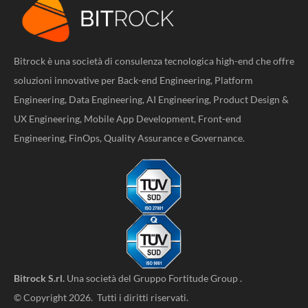
Bitrock è una società di consulenza tecnologica high-end che offre
soluzioni innovative per Back-end Engineering, Platform
Engineering, Data Engineering, AI Engineering, Product Design &
UX Engineering, Mobile App Development, Front-end
Engineering, FinOps, Quality Assurance e Governance.
Bitrock S.rl.
Una società del
Gruppo Fortitude Group
.
© Copyright 2026. Tutti i diritti riservati.