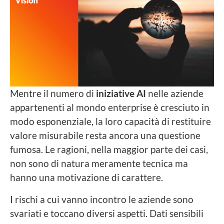
Mentre il numero di
iniziative AI
nelle aziende
appartenenti al mondo enterprise è cresciuto in
modo esponenziale, la loro capacità di restituire
valore misurabile resta ancora una questione
fumosa. Le ragioni, nella maggior parte dei casi,
non sono di natura meramente tecnica ma
hanno una motivazione di carattere.
I rischi a cui vanno incontro le aziende sono
svariati e toccano diversi aspetti. Dati sensibili