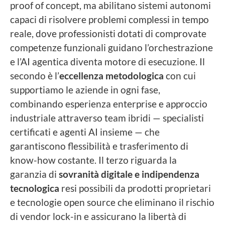
proof of concept, ma abilitano sistemi autonomi
capaci di risolvere problemi complessi in tempo
reale, dove professionisti dotati di comprovate
competenze funzionali guidano l’orchestrazione
e l’AI agentica diventa motore di esecuzione. Il
secondo è l’
eccellenza metodologica
con cui
supportiamo le aziende in ogni fase,
combinando esperienza enterprise e approccio
industriale attraverso team ibridi — specialisti
certificati e agenti AI insieme — che
garantiscono flessibilità e trasferimento di
know-how costante. Il terzo riguarda la
garanzia di
sovranità digitale e indipendenza
tecnologica
resi possibili da prodotti proprietari
e tecnologie open source che eliminano il rischio
di vendor lock-in e assicurano la libertà di