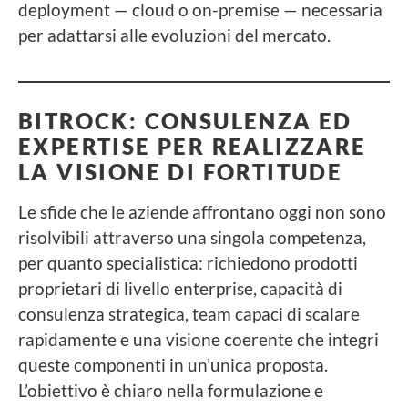
deployment — cloud o on-premise — necessaria
per adattarsi alle evoluzioni del mercato.
BITROCK:
CONSULENZA ED
EXPERTISE PER REALIZZARE
LA VISIONE DI FORTITUDE
Le sfide che le aziende affrontano oggi non sono
risolvibili attraverso una singola competenza,
per quanto specialistica: richiedono prodotti
proprietari di livello enterprise, capacità di
consulenza strategica, team capaci di scalare
rapidamente e una visione coerente che integri
queste componenti in un’unica proposta.
L’obiettivo è chiaro nella formulazione e