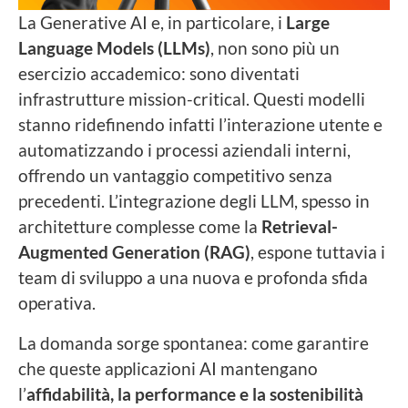
La Generative AI e, in particolare, i
Large
Language Models (LLMs)
, non sono più un
esercizio accademico: sono diventati
infrastrutture mission-critical. Questi modelli
stanno ridefinendo infatti l’interazione utente e
automatizzando i processi aziendali interni,
offrendo un vantaggio competitivo senza
precedenti. L’integrazione degli LLM, spesso in
architetture complesse come la
Retrieval-
Augmented Generation (RAG)
, espone tuttavia i
team di sviluppo a una nuova e profonda sfida
operativa.
La domanda sorge spontanea: come garantire
che queste applicazioni AI mantengano
l’
affidabilità, la performance e la sostenibilità