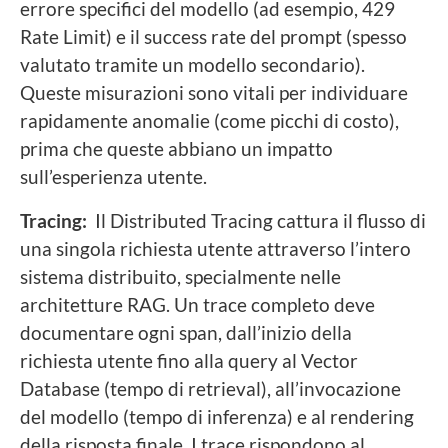
errore specifici del modello (ad esempio, 429
Rate Limit) e il success rate del prompt (spesso
valutato tramite un modello secondario).
Queste misurazioni sono vitali per individuare
rapidamente anomalie (come picchi di costo),
prima che queste abbiano un impatto
sull’esperienza utente.
Tracing:
Il Distributed Tracing cattura il flusso di
una singola richiesta utente attraverso l’intero
sistema distribuito, specialmente nelle
architetture RAG. Un trace completo deve
documentare ogni span, dall’inizio della
richiesta utente fino alla query al Vector
Database (tempo di retrieval), all’invocazione
del modello (tempo di inferenza) e al rendering
della risposta finale. I trace rispondono al