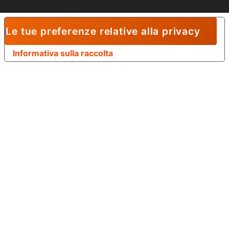
Le tue preferenze relative alla privacy
Informativa sulla raccolta