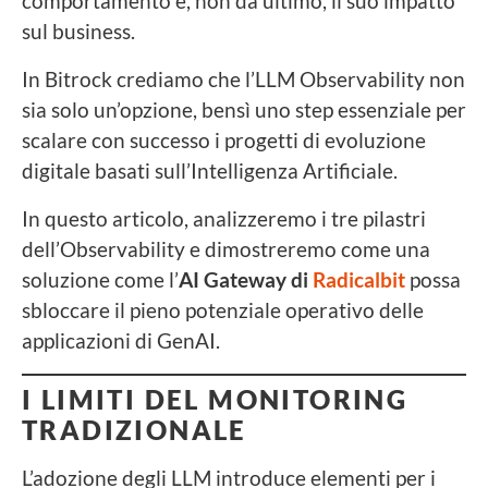
comportamento e, non da ultimo, il suo impatto
sul business.
In Bitrock crediamo che l’LLM Observability non
sia solo un’opzione, bensì uno step essenziale per
scalare con successo i progetti di evoluzione
digitale basati sull’Intelligenza Artificiale.
In questo articolo, analizzeremo i tre pilastri
dell’Observability e dimostreremo come una
soluzione come l’
AI Gateway di
Radicalbit
possa
sbloccare il pieno potenziale operativo delle
applicazioni di GenAI.
I LIMITI DEL MONITORING
TRADIZIONALE
L’adozione degli LLM introduce elementi per i