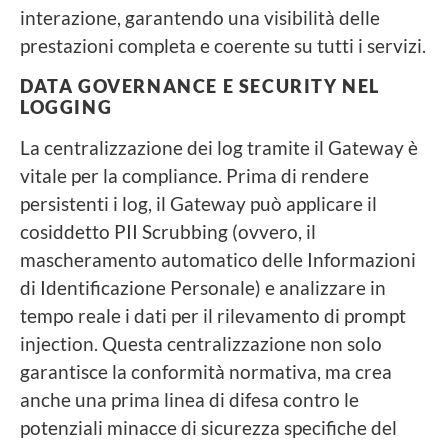
interazione, garantendo una visibilità delle
prestazioni completa e coerente su tutti i servizi.
DATA GOVERNANCE E SECURITY NEL
LOGGING
La centralizzazione dei log tramite il Gateway è
vitale per la compliance. Prima di rendere
persistenti i log, il Gateway può applicare il
cosiddetto PII Scrubbing (ovvero, il
mascheramento automatico delle Informazioni
di Identificazione Personale) e analizzare in
tempo reale i dati per il rilevamento di prompt
injection. Questa centralizzazione non solo
garantisce la conformità normativa, ma crea
anche una prima linea di difesa contro le
potenziali minacce di sicurezza specifiche del