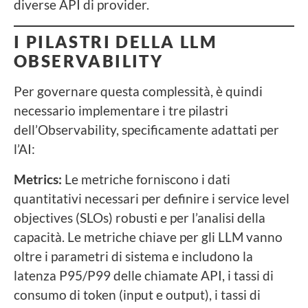
diverse API di provider.
I PILASTRI DELLA LLM
OBSERVABILITY
Per governare questa complessità, è quindi
necessario implementare i tre pilastri
dell’Observability, specificamente adattati per
l’AI:
Metrics:
Le metriche forniscono i dati
quantitativi necessari per definire i service level
objectives (SLOs) robusti e per l’analisi della
capacità. Le metriche chiave per gli LLM vanno
oltre i parametri di sistema e includono la
latenza P95/P99 delle chiamate API, i tassi di
consumo di token (input e output), i tassi di