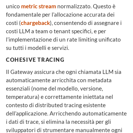
unico
metric stream
normalizzato. Questo è
fondamentale per l’allocazione accurata dei
costi (
chargeback
), consentendo di assegnare i
costi LLM a team o tenant specifici, e per
l’implementazione di un rate limiting unificato
su tutti i modelli e servizi.
COHESIVE TRACING
Il Gateway assicura che ogni chiamata LLM sia
automaticamente arricchita con metadata
essenziali (nome del modello, versione,
temperatura) e correttamente iniettata nel
contesto di distributed tracing esistente
dell’applicazione. Arricchendo automaticamente
i dati di trace, si elimina la necessità per gli
sviluppatori di strumentare manualmente ogni