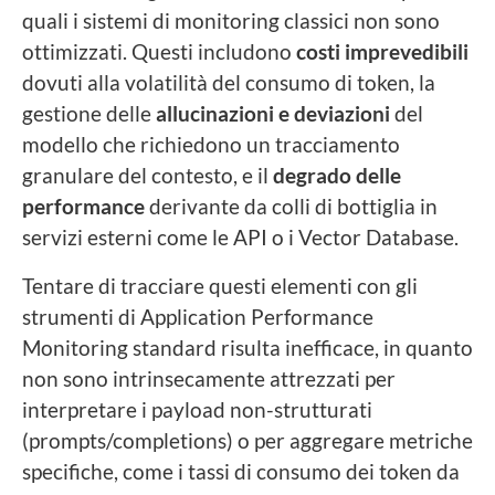
quali i sistemi di monitoring classici non sono
ottimizzati. Questi includono
costi imprevedibili
dovuti alla volatilità del consumo di token, la
gestione delle
allucinazioni e deviazioni
del
modello che richiedono un tracciamento
granulare del contesto, e il
degrado delle
performance
derivante da colli di bottiglia in
servizi esterni come le API o i Vector Database.
Tentare di tracciare questi elementi con gli
strumenti di Application Performance
Monitoring standard risulta inefficace, in quanto
non sono intrinsecamente attrezzati per
interpretare i payload non-strutturati
(prompts/completions) o per aggregare metriche
specifiche, come i tassi di consumo dei token da