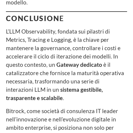
modello.
CONCLUSION
E
L’LLM Observability, fondata sui pilastri di
Metrics, Tracing e Logging, è la chiave per
mantenere la governance, controllare i costi e
accelerare il ciclo di iterazione dei modelli. In
questo contesto, un
Gateway dedicato
è il
catalizzatore che fornisce la maturità operativa
necessaria, trasformando una serie di
interazioni LLM in un
sistema gestibile,
trasparente e scalabile
.
Bitrock, come società di consulenza IT leader
nell’innovazione e nell’evoluzione digitale in
ambito enterprise, si posiziona non solo per