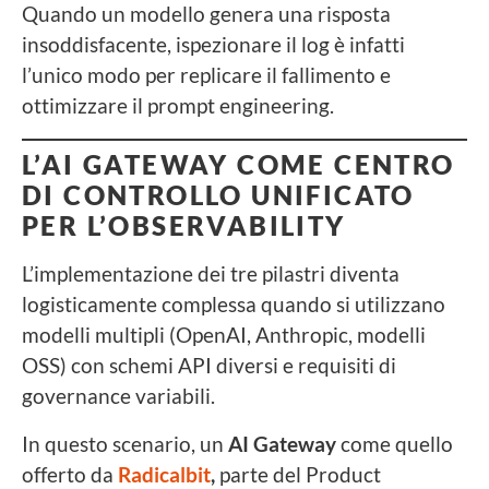
Quando un modello genera una risposta
insoddisfacente, ispezionare il log è infatti
l’unico modo per replicare il fallimento e
ottimizzare il prompt engineering.
L’AI GATEWAY COME CENTRO
DI CONTROLLO UNIFICATO
PER L’OBSERVABILITY
L’implementazione dei tre pilastri diventa
logisticamente complessa quando si utilizzano
modelli multipli (OpenAI, Anthropic, modelli
OSS) con schemi API diversi e requisiti di
governance variabili.
In questo scenario, un
AI Gateway
come quello
offerto da
Radicalbit
,
parte del Product