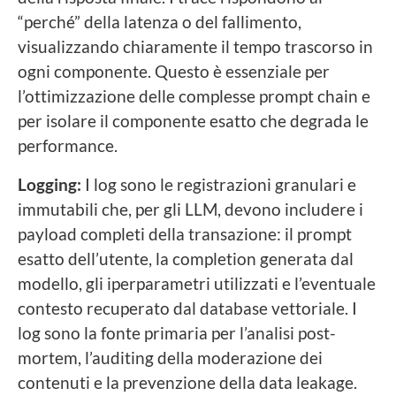
“perché” della latenza o del fallimento,
visualizzando chiaramente il tempo trascorso in
ogni componente. Questo è essenziale per
l’ottimizzazione delle complesse prompt chain e
per isolare il componente esatto che degrada le
performance.
Logging:
I log sono le registrazioni granulari e
immutabili che, per gli LLM, devono includere i
payload completi della transazione: il prompt
esatto dell’utente, la completion generata dal
modello, gli iperparametri utilizzati e l’eventuale
contesto recuperato dal database vettoriale. I
log sono la fonte primaria per l’analisi post-
mortem, l’auditing della moderazione dei
contenuti e la prevenzione della data leakage.