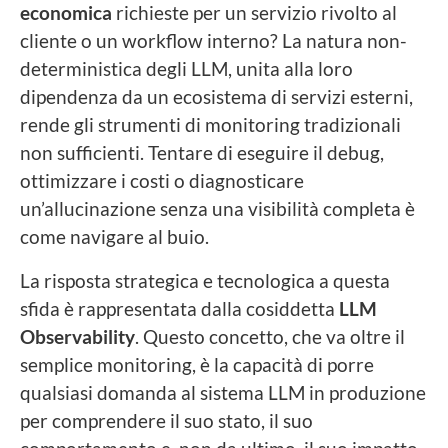
economica
richieste per un servizio rivolto al
cliente o un workflow interno? La natura non-
deterministica degli LLM, unita alla loro
dipendenza da un ecosistema di servizi esterni,
rende gli strumenti di monitoring tradizionali
non sufficienti. Tentare di eseguire il debug,
ottimizzare i costi o diagnosticare
un’allucinazione senza una visibilità completa è
come navigare al buio.
La risposta strategica e tecnologica a questa
sfida è rappresentata dalla cosiddetta
LLM
Observability
. Questo concetto, che va oltre il
semplice monitoring, è la capacità di porre
qualsiasi domanda al sistema LLM in produzione
per comprendere il suo stato, il suo