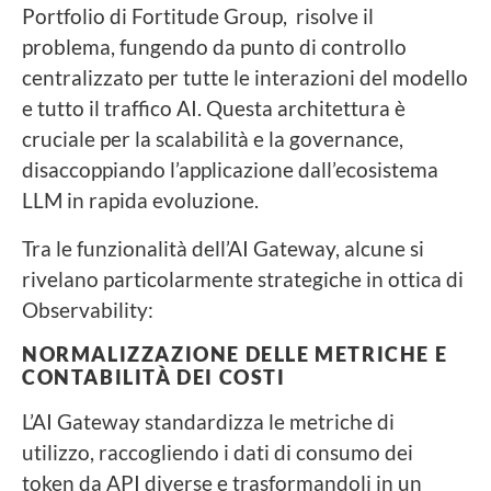
Portfolio di Fortitude Group,
risolve il
problema, fungendo da punto di controllo
centralizzato per tutte le interazioni del modello
e tutto il traffico AI. Questa architettura è
cruciale per la scalabilità e la governance,
disaccoppiando l’applicazione dall’ecosistema
LLM in rapida evoluzione.
Tra le funzionalità dell’AI Gateway, alcune si
rivelano particolarmente strategiche in ottica di
Observability:
NORMALIZZAZIONE DELLE METRICHE E
CONTABILITÀ DEI COSTI
L’AI Gateway standardizza le metriche di
utilizzo, raccogliendo i dati di consumo dei
token da API diverse e trasformandoli in un