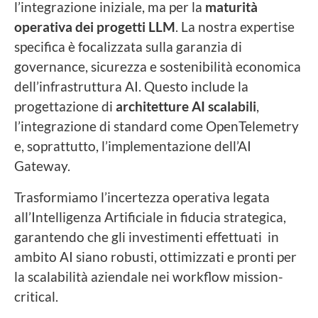
l’integrazione iniziale, ma per la
maturità
operativa
dei progetti LLM
. La nostra expertise
specifica è focalizzata sulla garanzia di
governance, sicurezza e sostenibilità economica
dell’infrastruttura AI. Questo include la
progettazione di
architetture AI scalabili
,
l’integrazione di standard come OpenTelemetry
e, soprattutto, l’implementazione dell’AI
Gateway.
Trasformiamo l’incertezza operativa legata
all’Intelligenza Artificiale in fiducia strategica,
garantendo che gli investimenti effettuati in
ambito AI siano robusti, ottimizzati e pronti per
la scalabilità aziendale nei workflow mission-
critical.