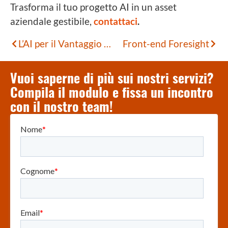
Trasforma il tuo progetto AI in un asset
aziendale gestibile,
contattaci
.
L’AI per il Vantaggio Operativo nella Smart Mobility
Front-end Foresight
Vuoi saperne di più sui nostri servizi?
Compila il modulo e fissa un incontro
con il nostro team!