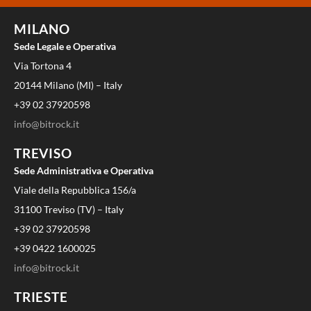
MILANO
Sede Legale e Operativa
Via Tortona 4
20144 Milano (MI) – Italy
+39 02 37920598
info@bitrock.it
TREVISO
Sede Administrativa e Operativa
Viale della Repubblica 156/a
31100 Treviso (TV) – Italy
+39 02 37920598
+39 0422 1600025
info@bitrock.it
TRIESTE