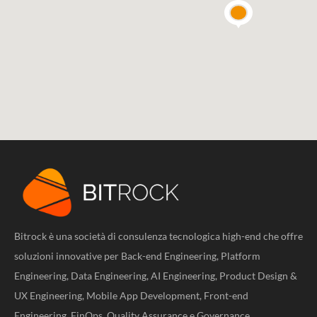
Bitrock è una società di consulenza tecnologica high-end che offre
soluzioni innovative per Back-end Engineering, Platform
Engineering, Data Engineering, AI Engineering, Product Design &
UX Engineering, Mobile App Development, Front-end
Engineering, FinOps, Quality Assurance e Governance.