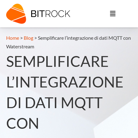
Home
>
Blog
>
Semplificare l’integrazione di dati MQTT con
Waterstream
SEMPLIFICARE
L’INTEGRAZIONE
DI DATI MQTT
CON