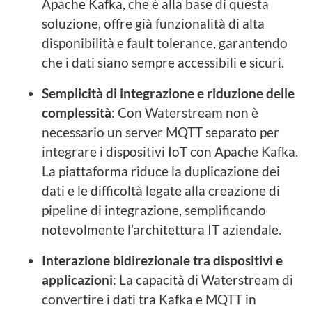
Apache Kafka, che è alla base di questa
soluzione, offre già funzionalità di alta
disponibilità e fault tolerance, garantendo
che i dati siano sempre accessibili e sicuri.
Semplicità di integrazione e riduzione delle
complessità
: Con Waterstream non è
necessario un server MQTT separato per
integrare i dispositivi IoT con Apache Kafka.
La piattaforma riduce la duplicazione dei
dati e le difficoltà legate alla creazione di
pipeline di integrazione, semplificando
notevolmente l’architettura IT aziendale.
Interazione bidirezionale tra dispositivi e
applicazioni
: La capacità di Waterstream di
convertire i dati tra Kafka e MQTT in