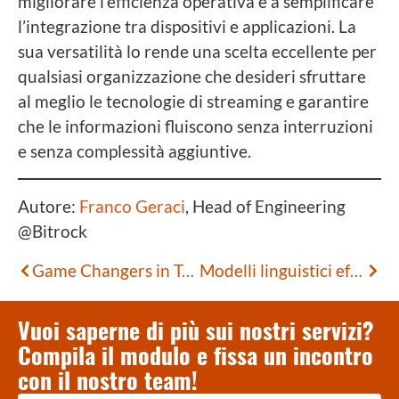
migliorare l’efficienza operativa e a semplificare
l’integrazione tra dispositivi e applicazioni. La
sua versatilità lo rende una scelta eccellente per
qualsiasi organizzazione che desideri sfruttare
al meglio le tecnologie di streaming e garantire
che le informazioni fluiscono senza interruzioni
e senza complessità aggiuntive.
Autore:
Franco Geraci
, Head of Engineering
@Bitrock
Game Changers in Tech
Modelli linguistici efficienti con TinyBERT e Databricks
Vuoi saperne di più sui nostri servizi?
Compila il modulo e fissa un incontro
con il nostro team!