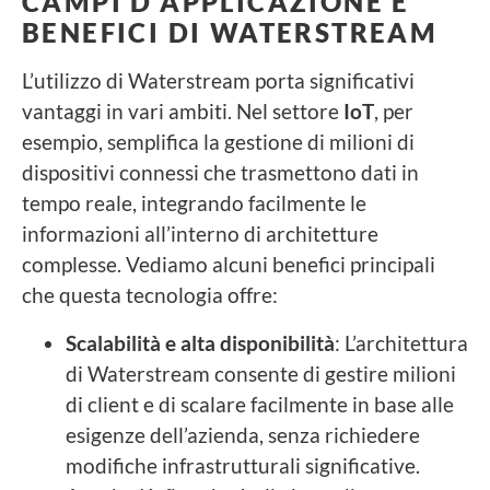
CAMPI D’APPLICAZIONE E
BENEFICI DI WATERSTREAM
L’utilizzo di Waterstream porta significativi
vantaggi in vari ambiti. Nel settore
IoT
, per
esempio, semplifica la gestione di milioni di
dispositivi connessi che trasmettono dati in
tempo reale, integrando facilmente le
informazioni all’interno di architetture
complesse. Vediamo alcuni benefici principali
che questa tecnologia offre:
Scalabilità e alta disponibilità
: L’architettura
di Waterstream consente di gestire milioni
di client e di scalare facilmente in base alle
esigenze dell’azienda, senza richiedere
modifiche infrastrutturali significative.