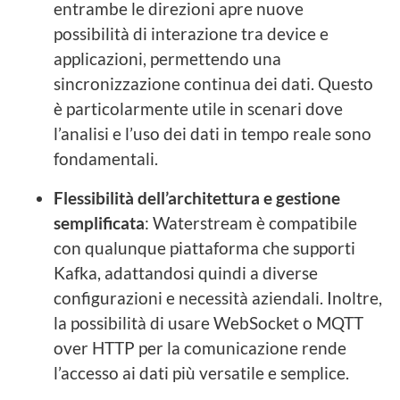
entrambe le direzioni apre nuove
possibilità di interazione tra device e
applicazioni, permettendo una
sincronizzazione continua dei dati. Questo
è particolarmente utile in scenari dove
l’analisi e l’uso dei dati in tempo reale sono
fondamentali.
Flessibilità dell’architettura e gestione
semplificata
: Waterstream è compatibile
con qualunque piattaforma che supporti
Kafka, adattandosi quindi a diverse
configurazioni e necessità aziendali. Inoltre,
la possibilità di usare WebSocket o MQTT
over HTTP per la comunicazione rende
l’accesso ai dati più versatile e semplice.