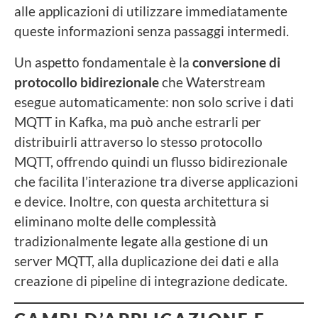
alle applicazioni di utilizzare immediatamente
queste informazioni senza passaggi intermedi.
Un aspetto fondamentale è la
conversione di
protocollo bidirezionale
che Waterstream
esegue automaticamente: non solo scrive i dati
MQTT in Kafka, ma può anche estrarli per
distribuirli attraverso lo stesso protocollo
MQTT, offrendo quindi un flusso bidirezionale
che facilita l’interazione tra diverse applicazioni
e device. Inoltre, con questa architettura si
eliminano molte delle complessità
tradizionalmente legate alla gestione di un
server MQTT, alla duplicazione dei dati e alla
creazione di pipeline di integrazione dedicate.