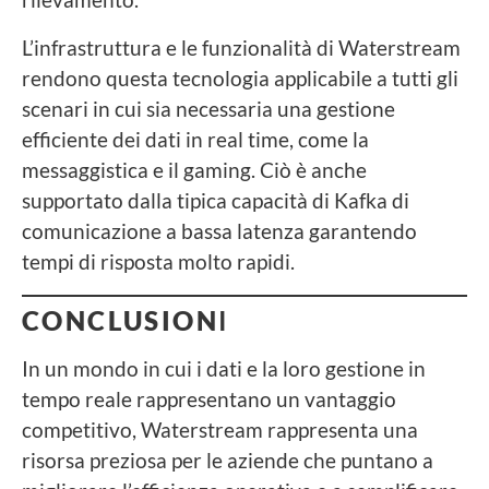
L’infrastruttura e le funzionalità di Waterstream
rendono questa tecnologia applicabile a tutti gli
scenari in cui sia necessaria una gestione
efficiente dei dati in real time, come la
messaggistica e il gaming. Ciò è anche
supportato dalla tipica capacità di Kafka di
comunicazione a bassa latenza garantendo
tempi di risposta molto rapidi.
CONCLUSION
I
In un mondo in cui i dati e la loro gestione in
tempo reale rappresentano un vantaggio
competitivo, Waterstream rappresenta una
risorsa preziosa per le aziende che puntano a