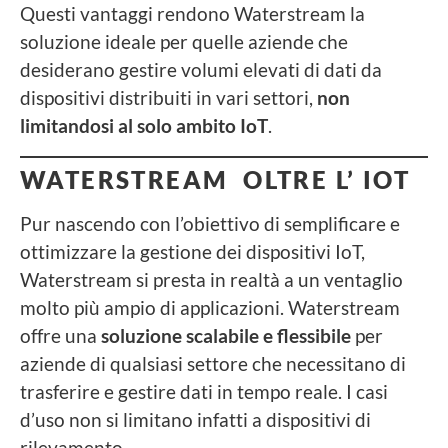
Questi vantaggi rendono Waterstream la
soluzione ideale per quelle aziende che
desiderano gestire volumi elevati di dati da
dispositivi distribuiti in vari settori,
non
limitandosi al solo ambito IoT
.
WATERSTREAM OLTRE L’ IOT
Pur nascendo con l’obiettivo di semplificare e
ottimizzare la gestione dei dispositivi IoT,
Waterstream si presta in realtà a un ventaglio
molto più ampio di applicazioni. Waterstream
offre una
soluzione scalabile e flessibile
per
aziende di qualsiasi settore che necessitano di
trasferire e gestire dati in tempo reale. I casi
d’uso non si limitano infatti a dispositivi di
rilevamento.