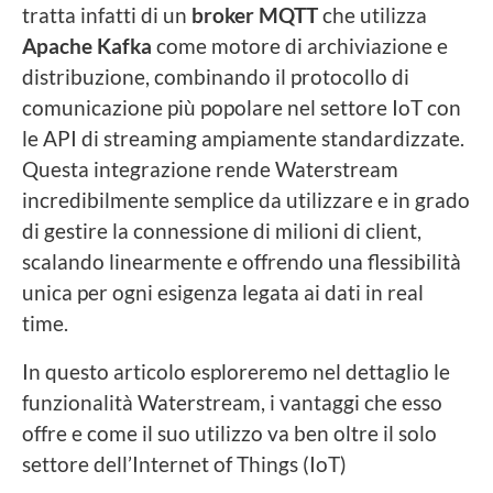
tratta infatti di un
broker MQTT
che utilizza
Apache Kafka
come motore di archiviazione e
distribuzione, combinando il protocollo di
comunicazione più popolare nel settore IoT con
le API di streaming ampiamente standardizzate.
Questa integrazione rende Waterstream
incredibilmente semplice da utilizzare e in grado
di gestire la connessione di milioni di client,
scalando linearmente e offrendo una flessibilità
unica per ogni esigenza legata ai dati in real
time.
In questo articolo esploreremo nel dettaglio le
funzionalità Waterstream, i vantaggi che esso
offre e come il suo utilizzo va ben oltre il solo
settore dell’Internet of Things (IoT)