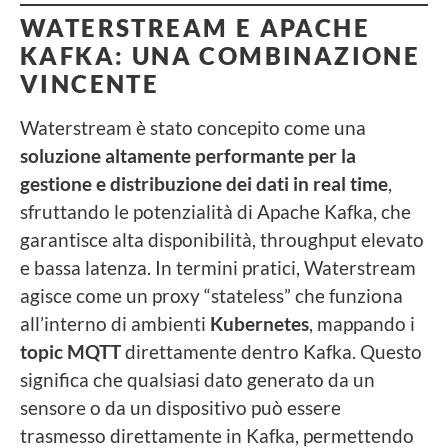
WATERSTREAM E APACHE
KAFKA: UNA COMBINAZIONE
VINCENTE
Waterstream è stato concepito come una
soluzione altamente performante per la
gestione e distribuzione dei dati in real time
,
sfruttando le potenzialità di Apache Kafka, che
garantisce alta disponibilità, throughput elevato
e bassa latenza. In termini pratici, Waterstream
agisce come un proxy “stateless” che funziona
all’interno di ambienti
Kubernetes
, mappando i
topic MQTT
direttamente dentro Kafka. Questo
significa che qualsiasi dato generato da un
sensore o da un dispositivo può essere
trasmesso direttamente in Kafka, permettendo