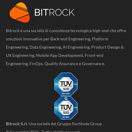
Bitrock è una società di consulenza tecnologica high-end che offre
soluzioni innovative per Back-end Engineering, Platform
Engineering, Data Engineering, AI Engineering, Product Design &
UX Engineering, Mobile App Development, Front-end
Engineering, FinOps, Quality Assurance e Governance.
Bitrock S.rl.
Una società del
Gruppo Fortitude Group
.
© Copyright 2026. Tutti i diritti riservati.