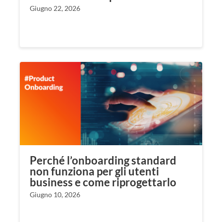
Giugno 22, 2026
Perché l’onboarding standard
non funziona per gli utenti
business e come riprogettarlo
Giugno 10, 2026