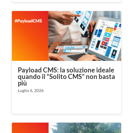
Payload CMS: la soluzione ideale
quando il “Solito CMS” non basta
più
Luglio 6, 2026