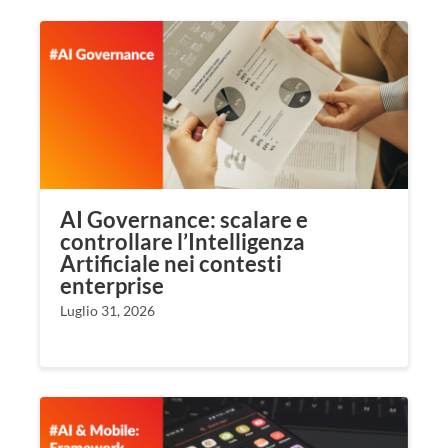
AI Governance: scalare e
controllare l’Intelligenza
Artificiale nei contesti
enterprise
Luglio 31, 2026