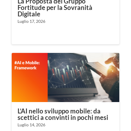
La Proposta del Gruppo
Fortitude per la Sovranità
Digitale
Luglio 17, 2026
L’AI nello sviluppo mobile: da
scettici a convinti in pochi mesi
Luglio 14, 2026