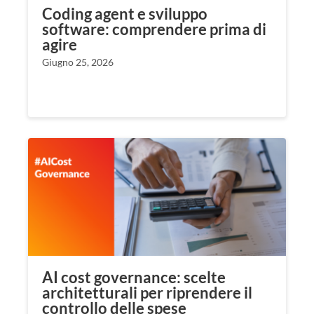
Coding agent e sviluppo
software: comprendere prima di
agire
Giugno 25, 2026
AI cost governance: scelte
architetturali per riprendere il
controllo delle spese