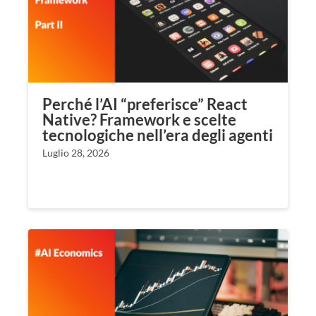
Perché l’AI “preferisce” React
Native? Framework e scelte
tecnologiche nell’era degli agenti
Luglio 28, 2026