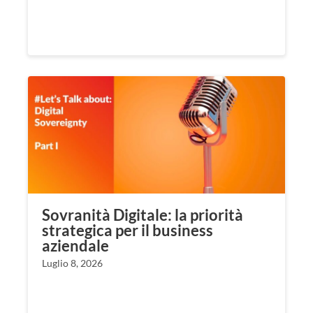
Sovranità Digitale: la priorità
strategica per il business
aziendale
Luglio 8, 2026