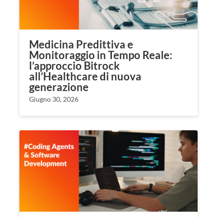
Medicina Predittiva e
Monitoraggio in Tempo Reale:
l’approccio Bitrock
all’Healthcare di nuova
generazione
Giugno 30, 2026