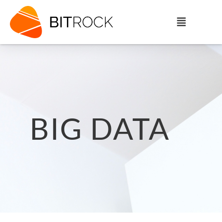
BIG DATA