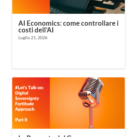
AI Economics: come controllare i
costi dell’AI
Luglio 21, 2026