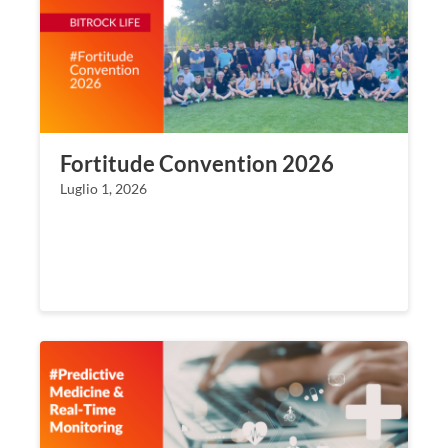
Fortitude Convention 2026
Luglio 1, 2026