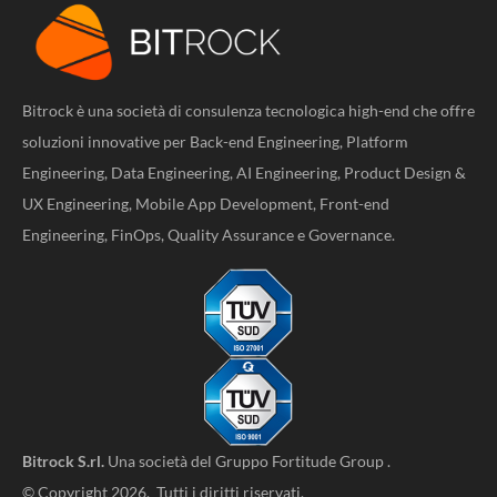
Bitrock è una società di consulenza tecnologica high-end che offre
soluzioni innovative per Back-end Engineering, Platform
Engineering, Data Engineering, AI Engineering, Product Design &
UX Engineering, Mobile App Development, Front-end
Engineering, FinOps, Quality Assurance e Governance.
Bitrock S.rl.
Una società del
Gruppo Fortitude Group
.
© Copyright 2026. Tutti i diritti riservati.