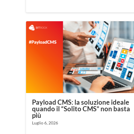
Payload CMS: la soluzione ideale
quando il “Solito CMS” non basta
più
Luglio 6, 2026