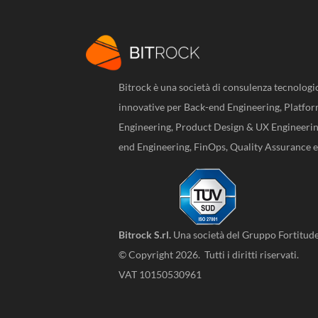
Bitrock è una società di consulenza tecnologi
innovative per Back-end Engineering, Platfor
Engineering, Product Design & UX Engineeri
end Engineering, FinOps, Quality Assurance 
Bitrock S.rl.
Una società del
Gruppo Fortitud
© Copyright 2026. Tutti i diritti riservati.
VAT 10150530961