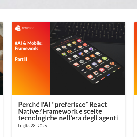
Perché l’AI “preferisce” React
Native? Framework e scelte
tecnologiche nell’era degli agenti
Luglio 28, 2026