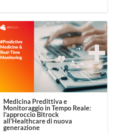
Medicina Predittiva e
Monitoraggio in Tempo Reale:
l’approccio Bitrock
all’Healthcare di nuova
generazione