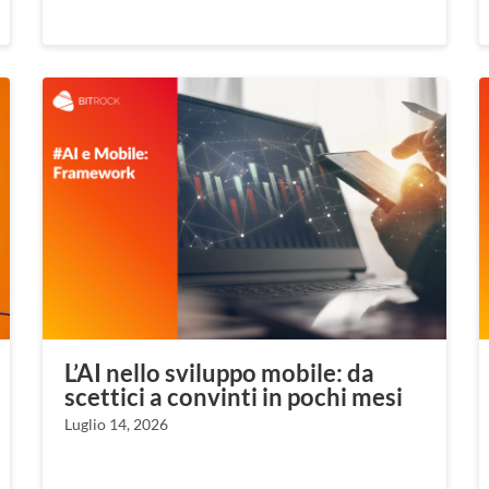
L’AI nello sviluppo mobile: da
scettici a convinti in pochi mesi
Luglio 14, 2026