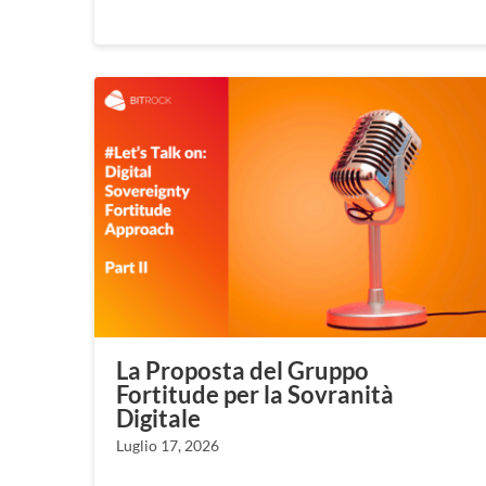
La Proposta del Gruppo
Fortitude per la Sovranità
Digitale
Luglio 17, 2026