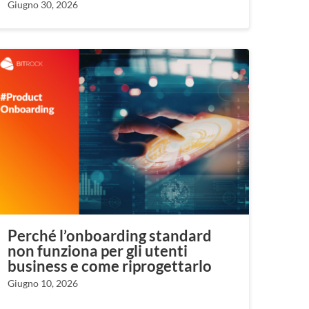
Giugno 30, 2026
Perché l’onboarding standard
non funziona per gli utenti
business e come riprogettarlo
Giugno 10, 2026