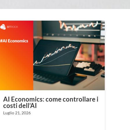
AI Economics: come controllare i
costi dell’AI
Luglio 21, 2026