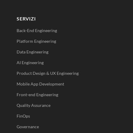
SERVIZI
Back-End Engineering
Platform Engineering
Data Engineering
AI Engineering
Product Design & UX Engineering
Mobile App Development
Front-end Engineering
Quality Assurance
FinOps
Governance