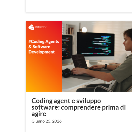
Coding agent e sviluppo
software: comprendere prima di
agire
Giugno 25, 2026