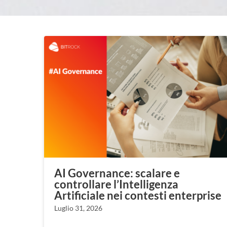
AI Governance: scalare e
controllare l’Intelligenza
Artificiale nei contesti enterprise
Luglio 31, 2026