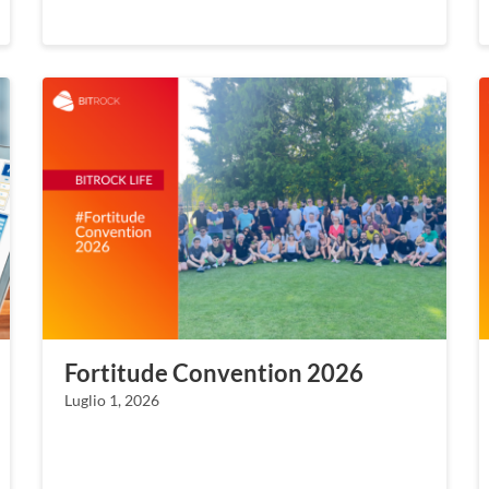
Fortitude Convention 2026
Luglio 1, 2026