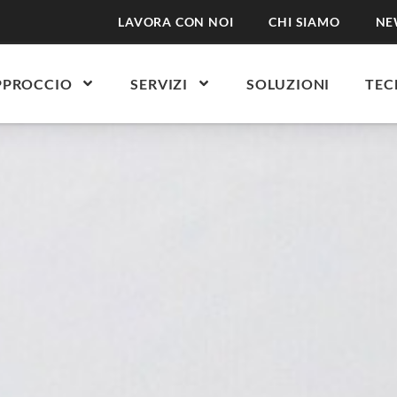
LAVORA CON NOI
CHI SIAMO
NE
PPROCCIO
SERVIZI
SOLUZIONI
TEC