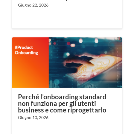
Giugno 22, 2026
Perché l’onboarding standard
non funziona per gli utenti
business e come riprogettarlo
Giugno 10, 2026