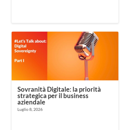
Sovranità Digitale: la priorità
strategica per il business
aziendale
Luglio 8, 2026