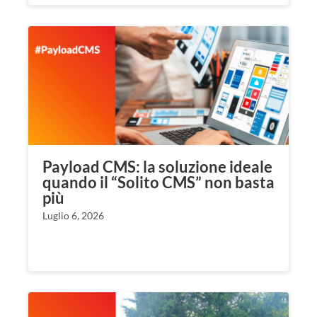
Payload CMS: la soluzione ideale
quando il “Solito CMS” non basta
più
Luglio 6, 2026