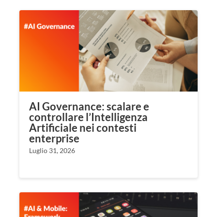
AI Governance: scalare e
controllare l’Intelligenza
Artificiale nei contesti
enterprise
Luglio 31, 2026