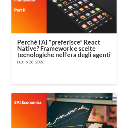
Perché l’AI “preferisce” React
Native? Framework e scelte
tecnologiche nell’era degli agenti
Luglio 28, 2026