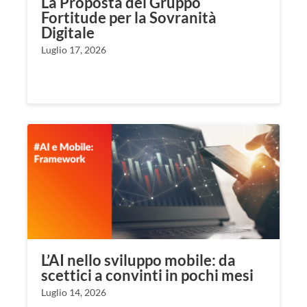
La Proposta del Gruppo
Fortitude per la Sovranità
Digitale
Luglio 17, 2026
L’AI nello sviluppo mobile: da
scettici a convinti in pochi mesi
Luglio 14, 2026