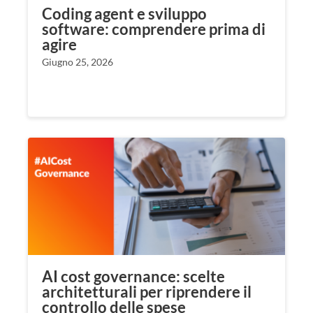
Coding agent e sviluppo
software: comprendere prima di
agire
Giugno 25, 2026
AI cost governance: scelte
architetturali per riprendere il
controllo delle spese