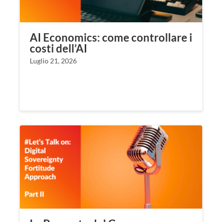
AI Economics: come controllare i
costi dell’AI
Luglio 21, 2026