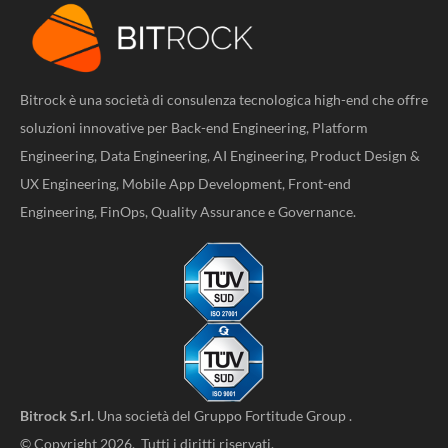
Bitrock è una società di consulenza tecnologica high-end che offre
soluzioni innovative per Back-end Engineering, Platform
Engineering, Data Engineering, AI Engineering, Product Design &
UX Engineering, Mobile App Development, Front-end
Engineering, FinOps, Quality Assurance e Governance.
Bitrock S.rl.
Una società del
Gruppo Fortitude Group
.
© Copyright 2026. Tutti i diritti riservati.