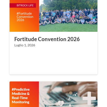
Fortitude Convention 2026
Luglio 1, 2026