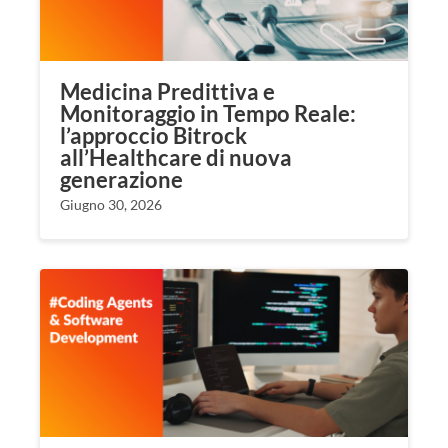
Medicina Predittiva e
Monitoraggio in Tempo Reale:
l’approccio Bitrock
all’Healthcare di nuova
generazione
Giugno 30, 2026