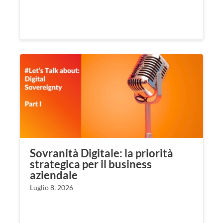
Sovranità Digitale: la priorità
strategica per il business
aziendale
Luglio 8, 2026