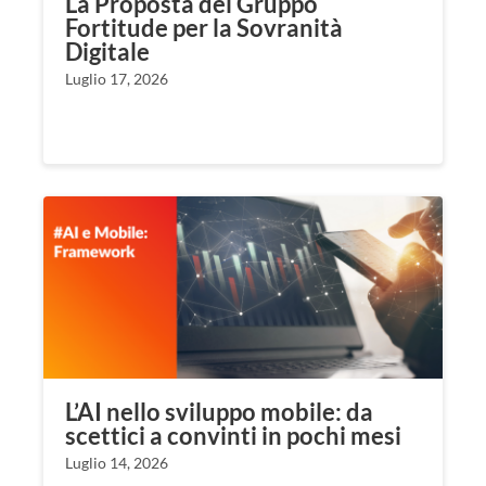
La Proposta del Gruppo
Fortitude per la Sovranità
Digitale
Luglio 17, 2026
L’AI nello sviluppo mobile: da
scettici a convinti in pochi mesi
Luglio 14, 2026