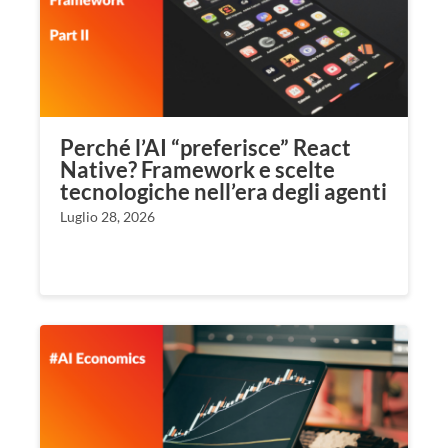
Perché l’AI “preferisce” React
Native? Framework e scelte
tecnologiche nell’era degli agenti
Luglio 28, 2026