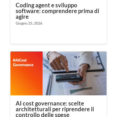
Coding agent e sviluppo
software: comprendere prima di
agire
Giugno 25, 2026
AI cost governance: scelte
architetturali per riprendere il
controllo delle spese