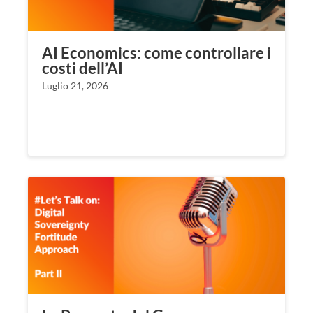
AI Economics: come controllare i
costi dell’AI
Luglio 21, 2026