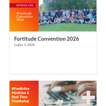
Fortitude Convention 2026
Luglio 1, 2026