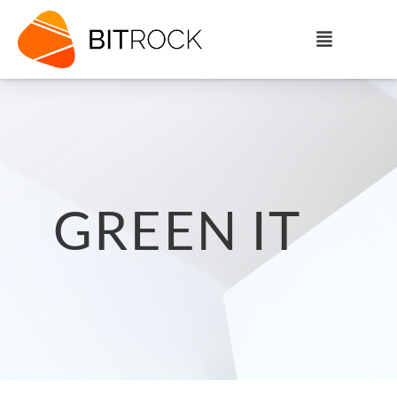
GREEN IT