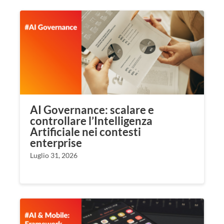
AI Governance: scalare e
controllare l’Intelligenza
Artificiale nei contesti
enterprise
Luglio 31, 2026