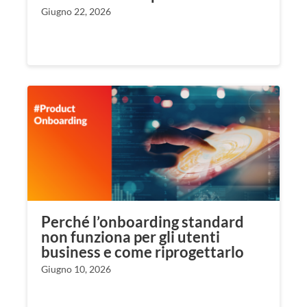
Giugno 22, 2026
Perché l’onboarding standard
non funziona per gli utenti
business e come riprogettarlo
Giugno 10, 2026