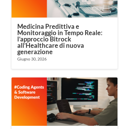
Medicina Predittiva e
Monitoraggio in Tempo Reale:
l’approccio Bitrock
all’Healthcare di nuova
generazione
Giugno 30, 2026