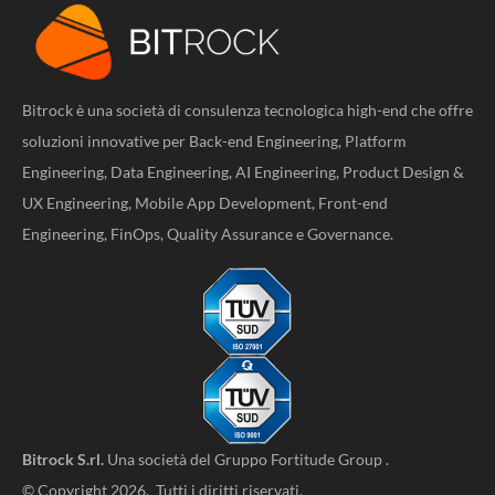
Bitrock è una società di consulenza tecnologica high-end che offre
soluzioni innovative per Back-end Engineering, Platform
Engineering, Data Engineering, AI Engineering, Product Design &
UX Engineering, Mobile App Development, Front-end
Engineering, FinOps, Quality Assurance e Governance.
Bitrock S.rl.
Una società del
Gruppo Fortitude Group
.
© Copyright 2026. Tutti i diritti riservati.