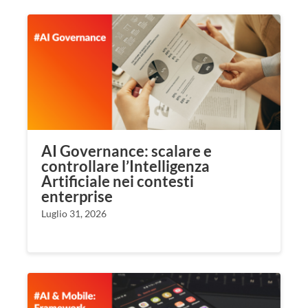
AI Governance: scalare e
controllare l’Intelligenza
Artificiale nei contesti
enterprise
Luglio 31, 2026