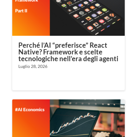
Perché l’AI “preferisce” React
Native? Framework e scelte
tecnologiche nell’era degli agenti
Luglio 28, 2026