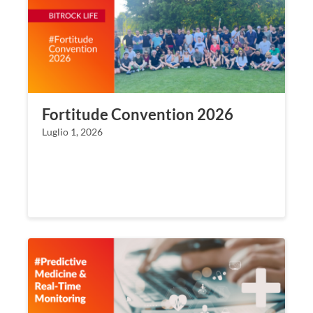
Fortitude Convention 2026
Luglio 1, 2026