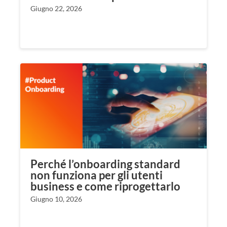
Giugno 22, 2026
Perché l’onboarding standard
non funziona per gli utenti
business e come riprogettarlo
Giugno 10, 2026