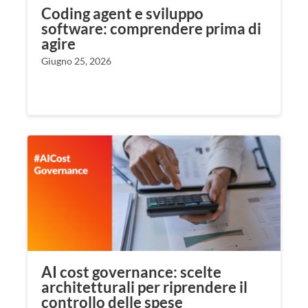
Coding agent e sviluppo
software: comprendere prima di
agire
Giugno 25, 2026
AI cost governance: scelte
architetturali per riprendere il
controllo delle spese