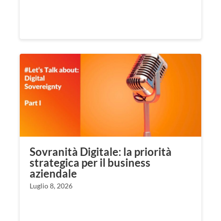
Sovranità Digitale: la priorità
strategica per il business
aziendale
Luglio 8, 2026