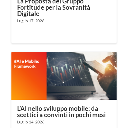
La Proposta del Gruppo
Fortitude per la Sovranità
Digitale
Luglio 17, 2026
L’AI nello sviluppo mobile: da
scettici a convinti in pochi mesi
Luglio 14, 2026