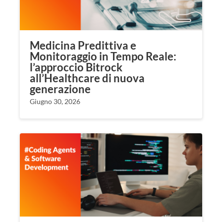
Medicina Predittiva e
Monitoraggio in Tempo Reale:
l’approccio Bitrock
all’Healthcare di nuova
generazione
Giugno 30, 2026