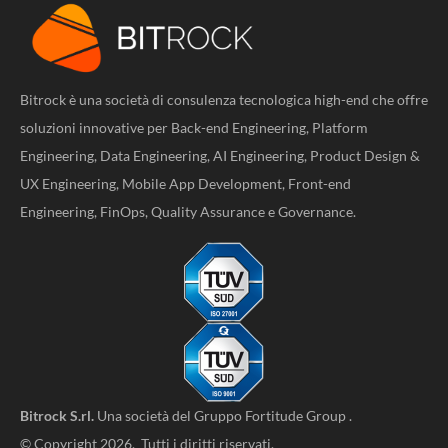
Bitrock è una società di consulenza tecnologica high-end che offre
soluzioni innovative per Back-end Engineering, Platform
Engineering, Data Engineering, AI Engineering, Product Design &
UX Engineering, Mobile App Development, Front-end
Engineering, FinOps, Quality Assurance e Governance.
Bitrock S.rl.
Una società del
Gruppo Fortitude Group
.
© Copyright 2026. Tutti i diritti riservati.