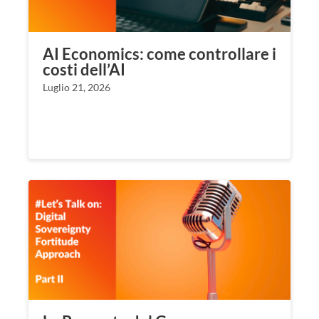
AI Economics: come controllare i
costi dell’AI
Luglio 21, 2026