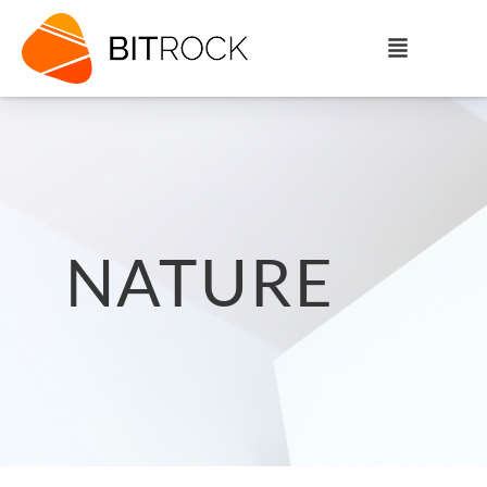
NATURE