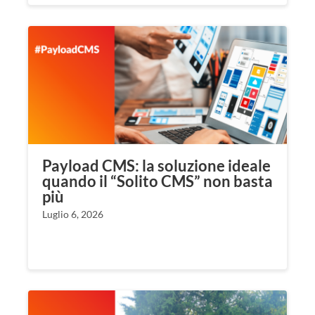
Payload CMS: la soluzione ideale
quando il “Solito CMS” non basta
più
Luglio 6, 2026