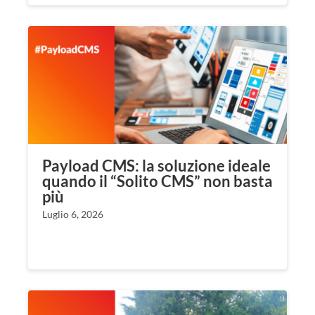
Payload CMS: la soluzione ideale
quando il “Solito CMS” non basta
più
Luglio 6, 2026