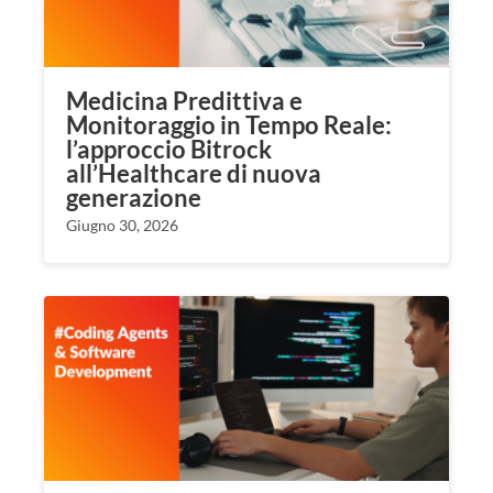
Medicina Predittiva e
Monitoraggio in Tempo Reale:
l’approccio Bitrock
all’Healthcare di nuova
generazione
Giugno 30, 2026