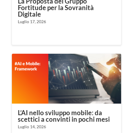
La Proposta del Gruppo
Fortitude per la Sovranità
Digitale
Luglio 17, 2026
L’AI nello sviluppo mobile: da
scettici a convinti in pochi mesi
Luglio 14, 2026