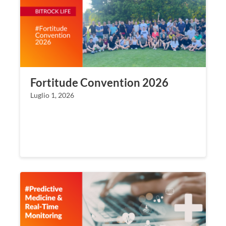
Fortitude Convention 2026
Luglio 1, 2026