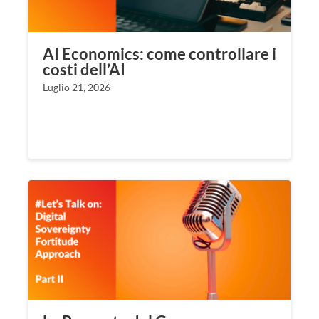
AI Economics: come controllare i
costi dell’AI
Luglio 21, 2026