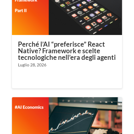
Perché l’AI “preferisce” React
Native? Framework e scelte
tecnologiche nell’era degli agenti
Luglio 28, 2026