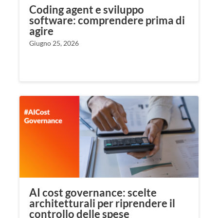
Coding agent e sviluppo
software: comprendere prima di
agire
Giugno 25, 2026
AI cost governance: scelte
architetturali per riprendere il
controllo delle spese