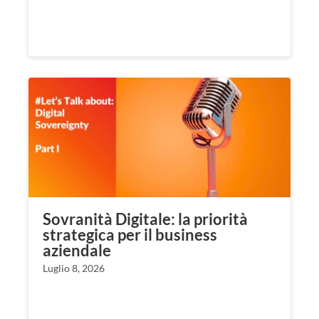
Sovranità Digitale: la priorità
strategica per il business
aziendale
Luglio 8, 2026