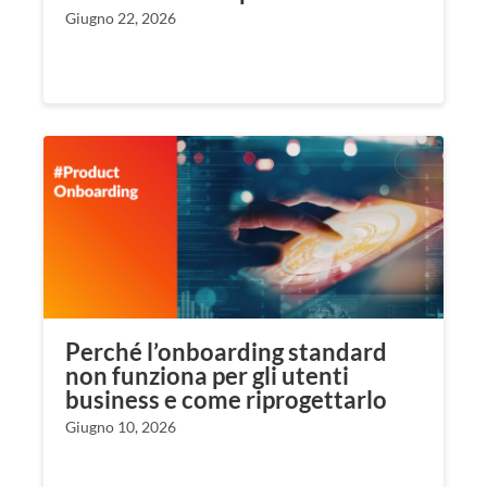
Giugno 22, 2026
Perché l’onboarding standard
non funziona per gli utenti
business e come riprogettarlo
Giugno 10, 2026