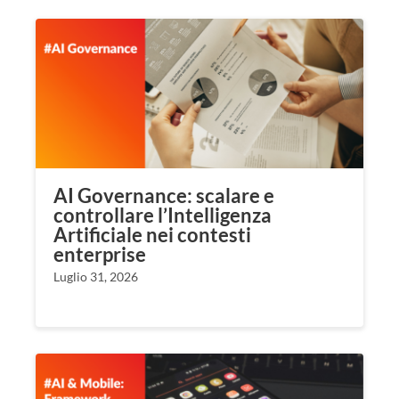
AI Governance: scalare e
controllare l’Intelligenza
Artificiale nei contesti
enterprise
Luglio 31, 2026