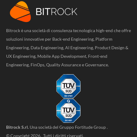
Bitrock è una società di consulenza tecnologica high-end che offre
soluzioni innovative per Back-end Engineering, Platform
Engineering, Data Engineering, AI Engineering, Product Design &
UX Engineering, Mobile App Development, Front-end
Engineering, FinOps, Quality Assurance e Governance.
Bitrock S.rl.
Una società del
Gruppo Fortitude Group
.
© Copyright 2026. Tutti i diritti riservati.