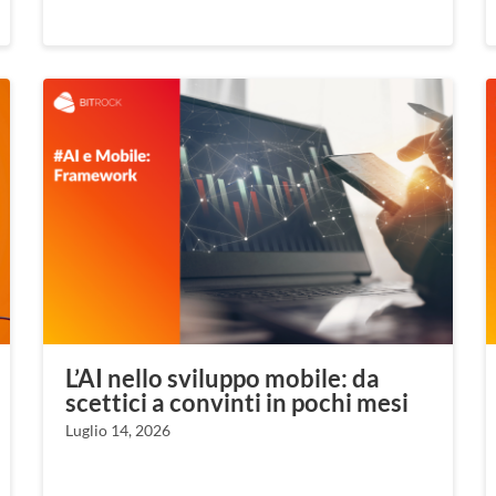
L’AI nello sviluppo mobile: da
scettici a convinti in pochi mesi
Luglio 14, 2026