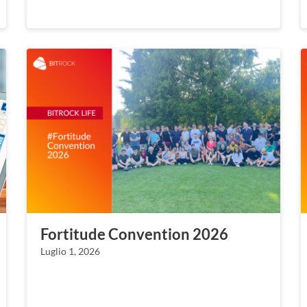
Fortitude Convention 2026
Luglio 1, 2026