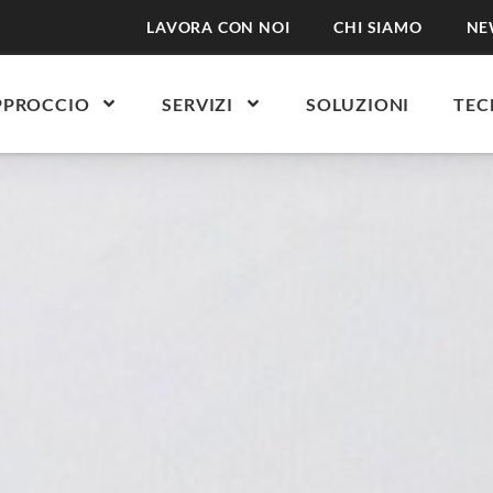
LAVORA CON NOI
CHI SIAMO
NE
PPROCCIO
SERVIZI
SOLUZIONI
TEC