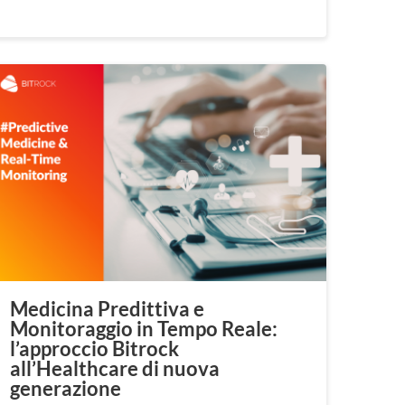
Medicina Predittiva e
Monitoraggio in Tempo Reale:
l’approccio Bitrock
all’Healthcare di nuova
generazione