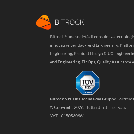
Bitrock è una società di consulenza tecnologi
innovative per Back-end Engineering, Platfor
Engineering, Product Design & UX Engineeri
end Engineering, FinOps, Quality Assurance 
Bitrock S.rl.
Una società del
Gruppo Fortitud
© Copyright 2026. Tutti i diritti riservati.
VAT 10150530961