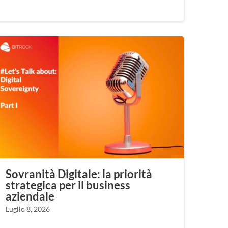
Sovranità Digitale: la priorità
strategica per il business
aziendale
Luglio 8, 2026