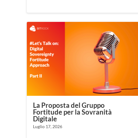
La Proposta del Gruppo
Fortitude per la Sovranità
Digitale
Luglio 17, 2026