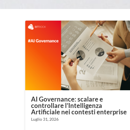
AI Governance: scalare e
controllare l’Intelligenza
Artificiale nei contesti enterprise
Luglio 31, 2026