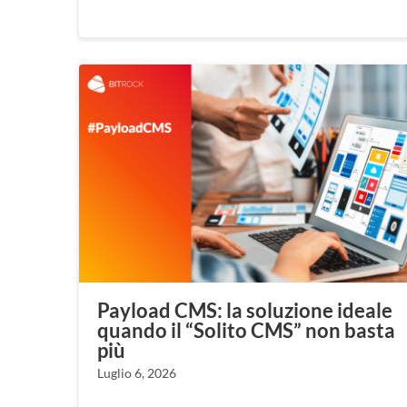
Payload CMS: la soluzione ideale
quando il “Solito CMS” non basta
più
Luglio 6, 2026