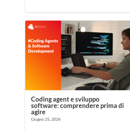
Coding agent e sviluppo
software: comprendere prima di
agire
Giugno 25, 2026