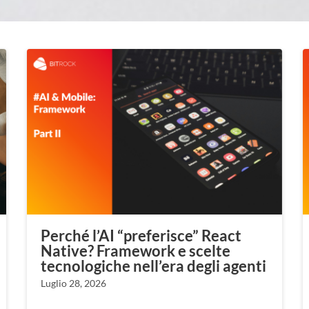
Perché l’AI “preferisce” React
Native? Framework e scelte
tecnologiche nell’era degli agenti
Luglio 28, 2026