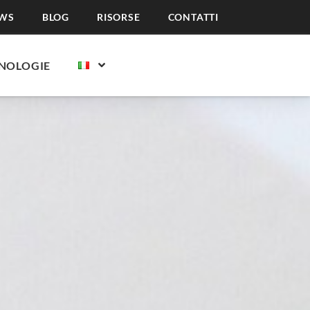
WS
BLOG
RISORSE
CONTATTI
NOLOGIE