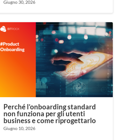
Giugno 30, 2026
Perché l’onboarding standard
non funziona per gli utenti
business e come riprogettarlo
Giugno 10, 2026