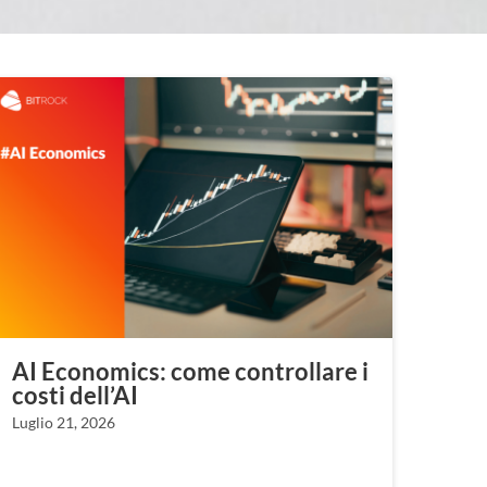
AI Economics: come controllare i
costi dell’AI
Luglio 21, 2026