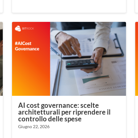
AI cost governance: scelte
architetturali per riprendere il
controllo delle spese
Giugno 22, 2026