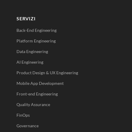
SERVIZI
Back-End Engineering
Platform Engineering
Data Engineering
AI Engineering
Product Design & UX Engineering
Mobile App Development
Front-end Engineering
Quality Assurance
FinOps
Governance