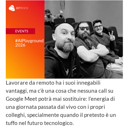
Lavorare da remoto ha i suoi innegabili
vantaggi, ma c’è una cosa che nessuna call su
Google Meet potrà mai sostituire: l’energia di
una giornata passata dal vivo con i propri
colleghi, specialmente quando il pretesto è un
tuffo nel futuro tecnologico.