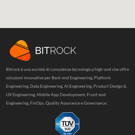
Bitrock è una società di consulenza tecnologica high-end che offre
soluzioni innovative per Back-end Engineering, Platform
Engineering, Data Engineering, AI Engineering, Product Design &
UX Engineering, Mobile App Development, Front-end
Engineering, FinOps, Quality Assurance e Governance.