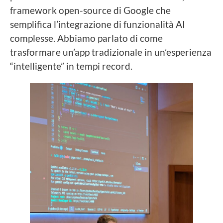
framework open-source di Google che
semplifica l’integrazione di funzionalità AI
complesse. Abbiamo parlato di come
trasformare un’app tradizionale in un’esperienza
“intelligente” in tempi record.