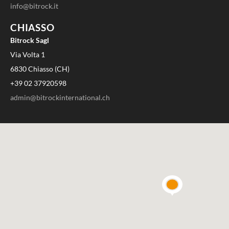
info@bitrock.it
CHIASSO
Bitrock Sagl
Via Volta 1
6830 Chiasso (CH)
+39 02 37920598
admin@bitrockinternational.ch