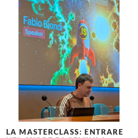
LA MASTERCLASS: ENTRARE