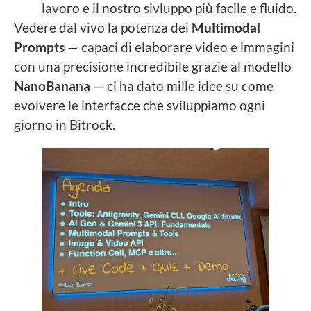
lavoro e il nostro sivluppo più facile e fluido.
Vedere dal vivo la potenza dei
Multimodal
Prompts
— capaci di elaborare video e immagini
con una precisione incredibile grazie al modello
NanoBanana
— ci ha dato mille idee su come
evolvere le interfacce che sviluppiamo ogni
giorno in Bitrock.