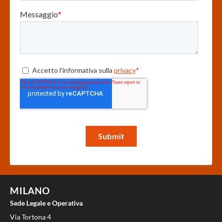
MILANO
Sede Legale e Operativa
Via Tortona 4