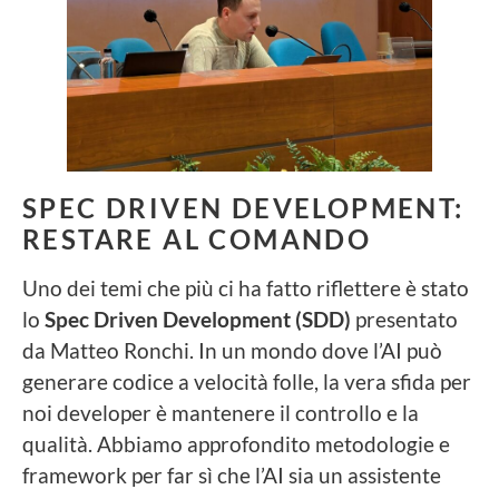
SPEC DRIVEN DEVELOPMENT:
RESTARE AL COMANDO
Uno dei temi che più ci ha fatto riflettere è stato
lo
Spec Driven Development (SDD)
presentato
da Matteo Ronchi. In un mondo dove l’AI può
generare codice a velocità folle, la vera sfida per
noi developer è mantenere il controllo e la
qualità. Abbiamo approfondito metodologie e
framework per far sì che l’AI sia un assistente