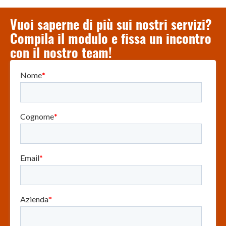
Vuoi saperne di più sui nostri servizi?
Compila il modulo e fissa un incontro
con il nostro team!