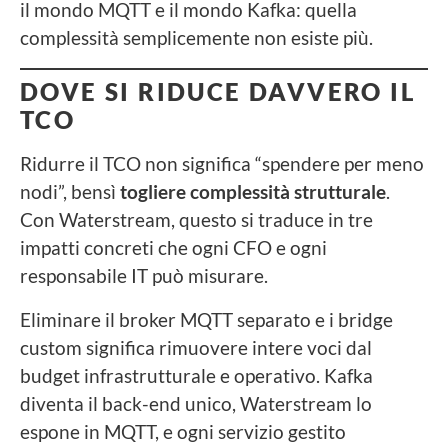
il mondo MQTT e il mondo Kafka: quella
complessità semplicemente non esiste più.
DOVE SI RIDUCE DAVVERO IL
TCO
Ridurre il TCO non significa “spendere per meno
nodi”, bensì
togliere complessità strutturale
.
Con Waterstream, questo si traduce in tre
impatti concreti che ogni CFO e ogni
responsabile IT può misurare.
Eliminare il broker MQTT separato e i bridge
custom significa rimuovere intere voci dal
budget infrastrutturale e operativo. Kafka
diventa il back-end unico, Waterstream lo
espone in MQTT, e ogni servizio gestito