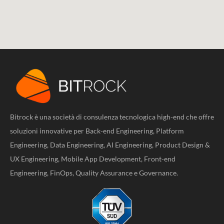
Bitrock è una società di consulenza tecnologica high-end che offre
soluzioni innovative per Back-end Engineering, Platform
Engineering, Data Engineering, AI Engineering, Product Design &
UX Engineering, Mobile App Development, Front-end
Engineering, FinOps, Quality Assurance e Governance.