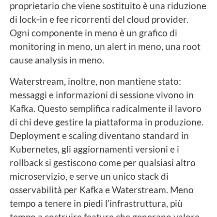
proprietario che viene sostituito è una riduzione
di lock‑in e fee ricorrenti del cloud provider.
Ogni componente in meno è un grafico di
monitoring in meno, un alert in meno, una root
cause analysis in meno.
Waterstream, inoltre, non mantiene stato:
messaggi e informazioni di sessione vivono in
Kafka. Questo semplifica radicalmente il lavoro
di chi deve gestire la piattaforma in produzione.
Deployment e scaling diventano standard in
Kubernetes, gli aggiornamenti versioni e i
rollback si gestiscono come per qualsiasi altro
microservizio, e serve un unico stack di
osservabilità per Kafka e Waterstream. Meno
tempo a tenere in piedi l’infrastruttura, più
tempo a costruire feature che generano valore