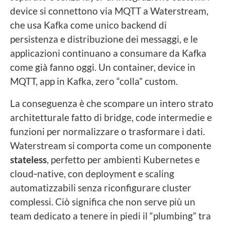
device si connettono via MQTT a Waterstream,
che usa Kafka come unico backend di
persistenza e distribuzione dei messaggi, e le
applicazioni continuano a consumare da Kafka
come già fanno oggi. Un container, device in
MQTT, app in Kafka, zero “colla” custom.
La conseguenza è che scompare un intero strato
architetturale fatto di bridge, code intermedie e
funzioni per normalizzare o trasformare i dati.
Waterstream si comporta come un componente
stateless
, perfetto per ambienti Kubernetes e
cloud‑native, con deployment e scaling
automatizzabili senza riconfigurare cluster
complessi. Ciò significa che non serve più un
team dedicato a tenere in piedi il “plumbing” tra