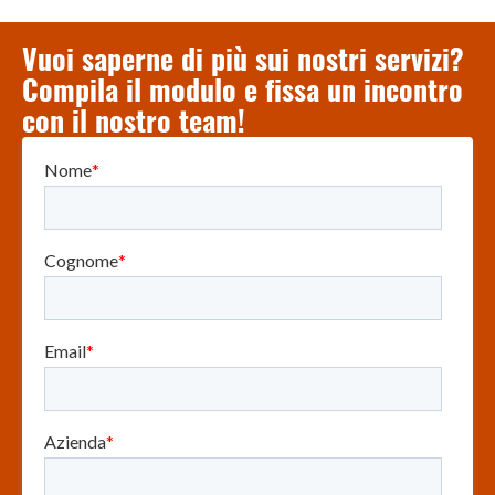
Vuoi saperne di più sui nostri servizi?
Compila il modulo e fissa un incontro
con il nostro team!