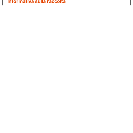
Informativa sulla raccolta