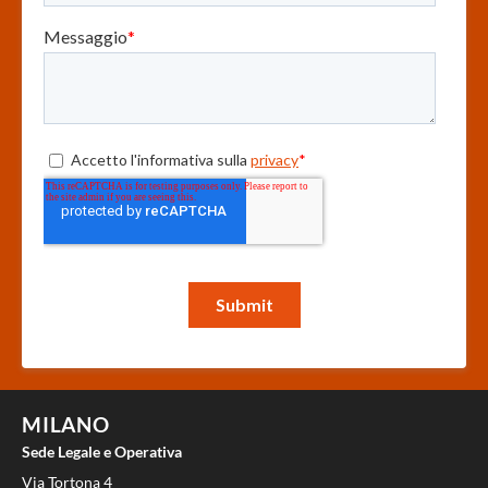
MILANO
Sede Legale e Operativa
Via Tortona 4