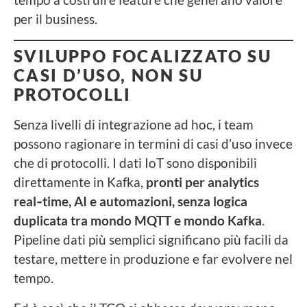
per il business.
SVILUPPO FOCALIZZATO SU
CASI D’USO, NON SU
PROTOCOLLI
Senza livelli di integrazione ad hoc, i team
possono ragionare in termini di casi d’uso invece
che di protocolli. I dati IoT sono disponibili
direttamente in Kafka,
pronti per analytics
real‑time, AI e automazioni, senza logica
duplicata tra mondo MQTT e mondo Kafka
.
Pipeline dati più semplici significano più facili da
testare, mettere in produzione e far evolvere nel
tempo.