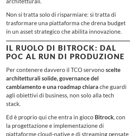
architetturali.
Non si tratta solo di risparmiare: si tratta di
trasformare una piattaforma che drena budget
in un asset strategico che abilita innovazione.
IL RUOLO DI BITROCK: DAL
POC AL RUN DI PRODUZIONE
Per contenere davvero il TCO servono
scelte
architetturali solide, governance del
cambiamento e una roadmap chiara
che guardi
agli obiettivi di business, non solo alla tech
stack.
Ed è proprio qui che entra in gioco
Bitrock
, con
la progettazione e implementazione di
piattaforme cloud‑native e di streaming pensate