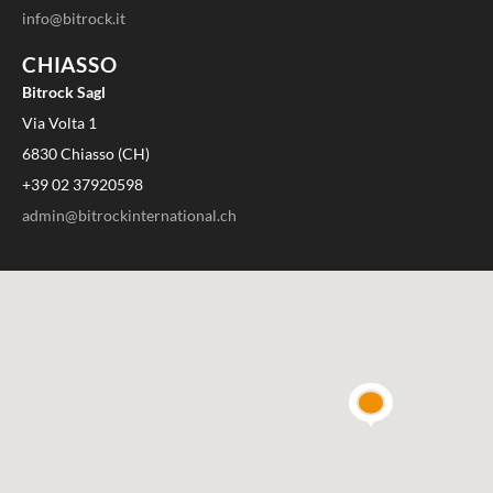
info@bitrock.it
CHIASSO
Bitrock Sagl
Via Volta 1
6830 Chiasso (CH)
+39 02 37920598
admin@bitrockinternational.ch