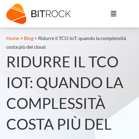
Home
>
Blog
>
Ridurre il TCO IoT: quando la complessità
costa più del cloud
RIDURRE IL TCO
IOT: QUANDO LA
COMPLESSITÀ
COSTA PIÙ DEL