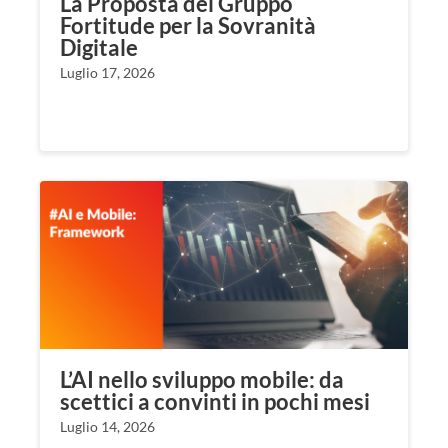
La Proposta del Gruppo
Fortitude per la Sovranità
Digitale
Luglio 17, 2026
L’AI nello sviluppo mobile: da
scettici a convinti in pochi mesi
Luglio 14, 2026