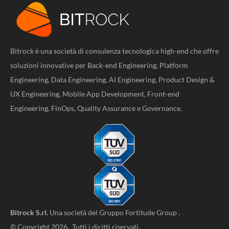
Bitrock è una società di consulenza tecnologica high-end che offre
soluzioni innovative per Back-end Engineering, Platform
Engineering, Data Engineering, AI Engineering, Product Design &
UX Engineering, Mobile App Development, Front-end
Engineering, FinOps, Quality Assurance e Governance.
Bitrock S.rl.
Una società del
Gruppo Fortitude Group
.
© Copyright 2026. Tutti i diritti riservati.