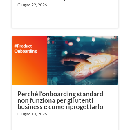
Giugno 22, 2026
Perché l’onboarding standard
non funziona per gli utenti
business e come riprogettarlo
Giugno 10, 2026