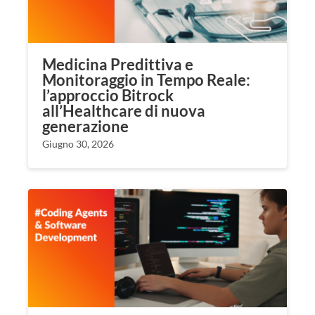
Medicina Predittiva e
Monitoraggio in Tempo Reale:
l’approccio Bitrock
all’Healthcare di nuova
generazione
Giugno 30, 2026