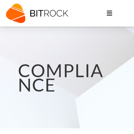
COMPLIA
NCE