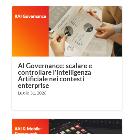
AI Governance: scalare e
controllare l’Intelligenza
Artificiale nei contesti
enterprise
Luglio 31, 2026