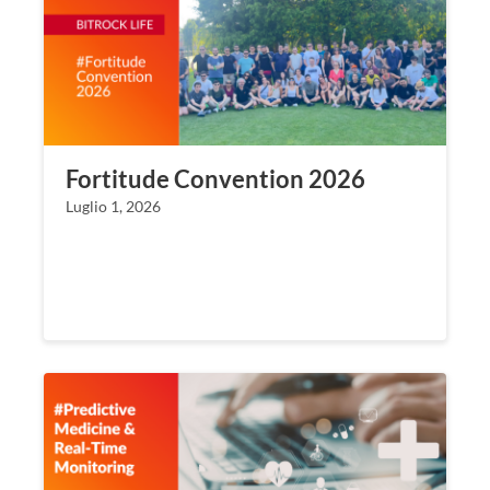
Fortitude Convention 2026
Luglio 1, 2026