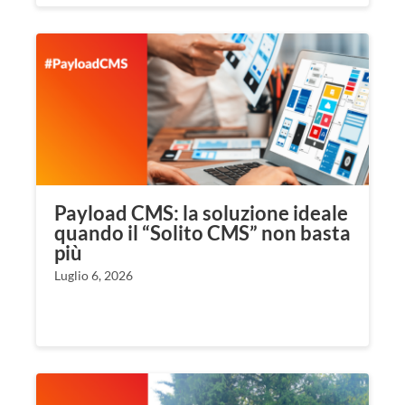
Payload CMS: la soluzione ideale
quando il “Solito CMS” non basta
più
Luglio 6, 2026