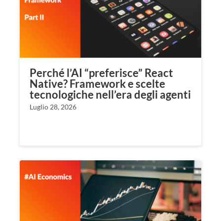
Perché l’AI “preferisce” React
Native? Framework e scelte
tecnologiche nell’era degli agenti
Luglio 28, 2026