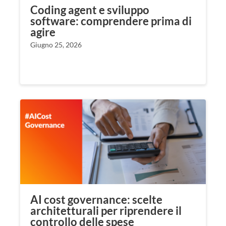
Coding agent e sviluppo
software: comprendere prima di
agire
Giugno 25, 2026
AI cost governance: scelte
architetturali per riprendere il
controllo delle spese