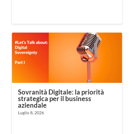
Sovranità Digitale: la priorità
strategica per il business
aziendale
Luglio 8, 2026