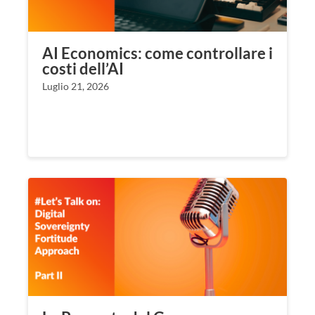
AI Economics: come controllare i
costi dell’AI
Luglio 21, 2026