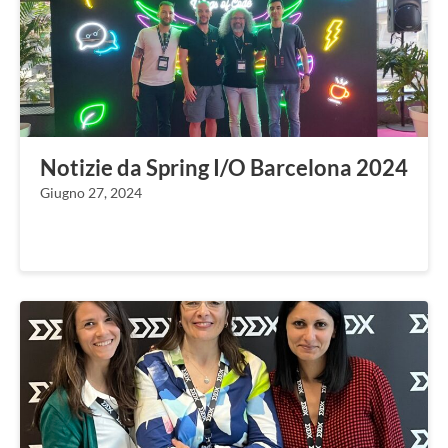
Notizie da Spring I/O Barcelona 2024
Giugno 27, 2024