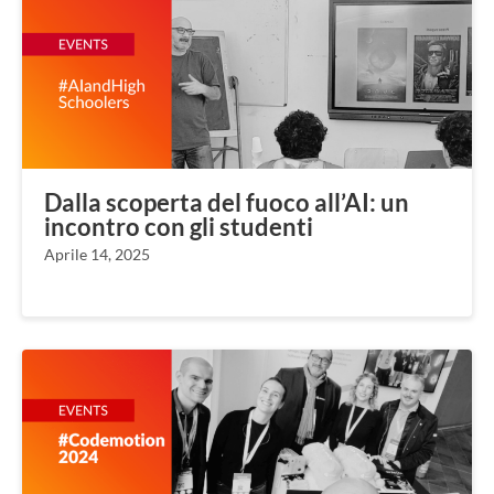
Dalla scoperta del fuoco all’AI: un
incontro con gli studenti
Aprile 14, 2025