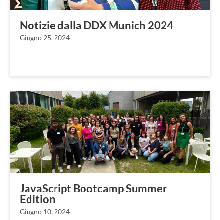
Notizie dalla DDX Munich 2024
Giugno 25, 2024
JavaScript Bootcamp Summer
Edition
Giugno 10, 2024