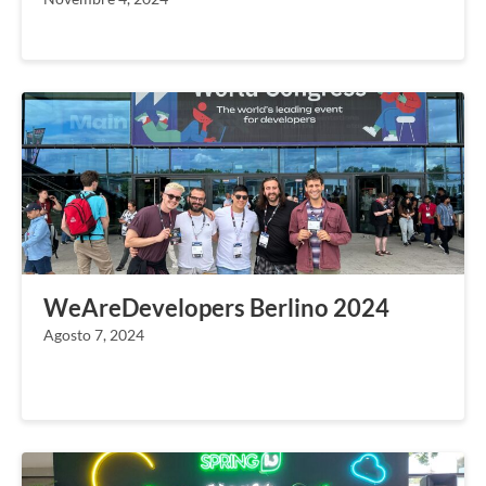
WeAreDevelopers Berlino 2024
Agosto 7, 2024