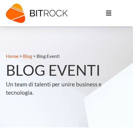
Home
>
Blog
>
Blog Eventi
BLOG EVENTI
Un team di talenti per unire business e
tecnologia.