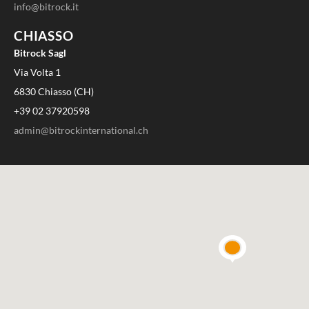
Codemotion 2023
Novembre 14, 2023