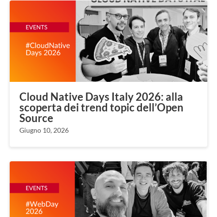
Cloud Native Days Italy 2026: alla
scoperta dei trend topic dell’Open
Source
Giugno 10, 2026