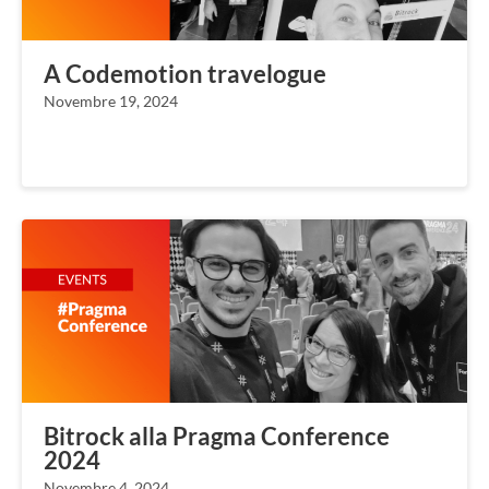
A Codemotion travelogue
Novembre 19, 2024
Bitrock alla Pragma Conference
2024
Novembre 4, 2024