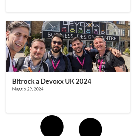
Bitrock a Devoxx UK 2024
Maggio 29, 2024