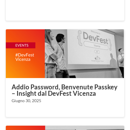
Addio Password, Benvenute Passkey
– Insight dal DevFest Vicenza
Giugno 30, 2025