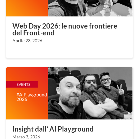
Web Day 2026: le nuove frontiere
del Front-end
Aprile 23, 2026
Insight dall’ AI Playground
Marzo 3, 2026