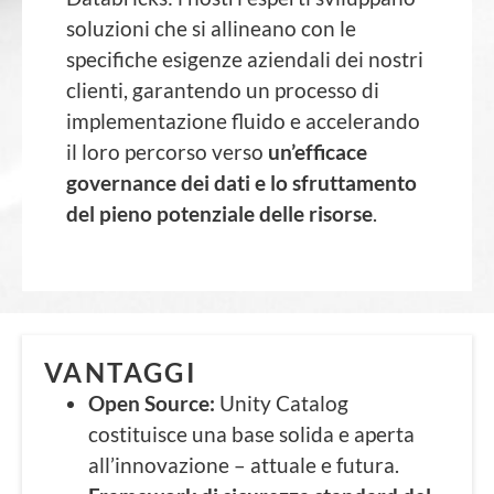
soluzioni che si allineano con le
specifiche esigenze aziendali dei nostri
clienti, garantendo un processo di
implementazione fluido e accelerando
il loro percorso verso
un’efficace
governance dei dati e lo sfruttamento
del pieno potenziale delle risorse
.
VANTAGGI
Open Source:
Unity Catalog
costituisce una base solida e aperta
all’innovazione – attuale e futura.