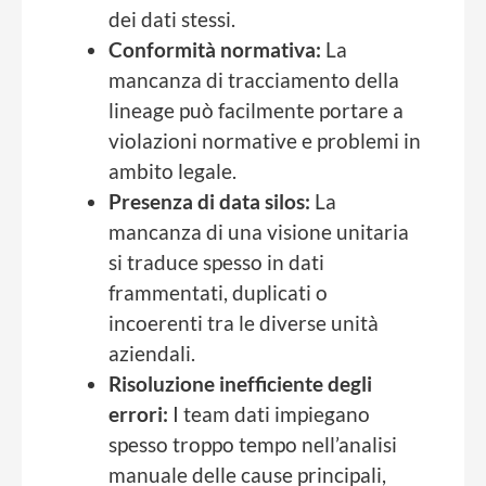
dei dati stessi.
Conformità normativa:
La
mancanza di tracciamento della
lineage può facilmente portare a
violazioni normative e problemi in
ambito legale.
Presenza di data silos:
La
mancanza di una visione unitaria
si traduce spesso in dati
frammentati, duplicati o
incoerenti tra le diverse unità
aziendali.
Risoluzione inefficiente degli
errori:
I team dati impiegano
spesso troppo tempo nell’analisi
manuale delle cause principali,