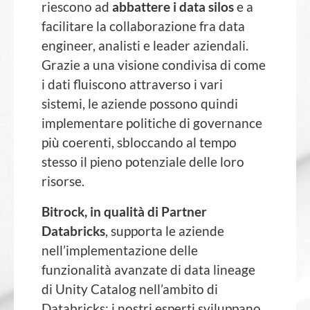
riescono ad
abbattere i data silos
e a
facilitare la collaborazione fra data
engineer, analisti e leader aziendali.
Grazie a una visione condivisa di come
i dati fluiscono attraverso i vari
sistemi, le aziende possono quindi
implementare politiche di governance
più coerenti, sbloccando al tempo
stesso il pieno potenziale delle loro
risorse.
Bitrock, in qualità di Partner
Databricks
, supporta le aziende
nell’implementazione delle
funzionalità avanzate di data lineage
di Unity Catalog nell’ambito di
Databricks: i nostri esperti sviluppano