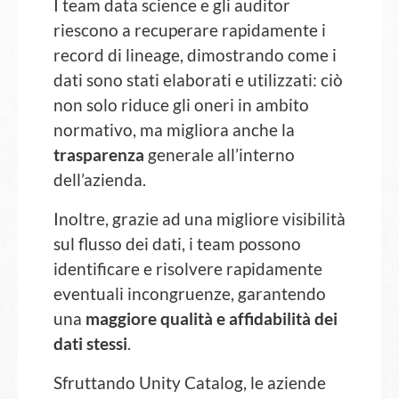
I team data science e gli auditor
riescono a recuperare rapidamente i
record di lineage, dimostrando come i
dati sono stati elaborati e utilizzati: ciò
non solo riduce gli oneri in ambito
normativo, ma migliora anche la
trasparenza
generale all’interno
dell’azienda.
Inoltre, grazie ad una migliore visibilità
sul flusso dei dati, i team possono
identificare e risolvere rapidamente
eventuali incongruenze, garantendo
una
maggiore qualità e affidabilità dei
dati stessi
.
Sfruttando Unity Catalog, le aziende