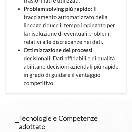
trasformati e utilizzati.
Problem solving più rapido:
Il
tracciamento automatizzato della
lineage riduce il tempo impiegato per
la risoluzione di eventuali problemi
relativi alle discrepanze nei dati.
Ottimizzazione dei processi
decisionali:
Dati affidabili e di qualità
abilitano decisioni aziendali più rapide,
in grado di guidare il vantaggio
competitivo.
Tecnologie e Competenze
adottate