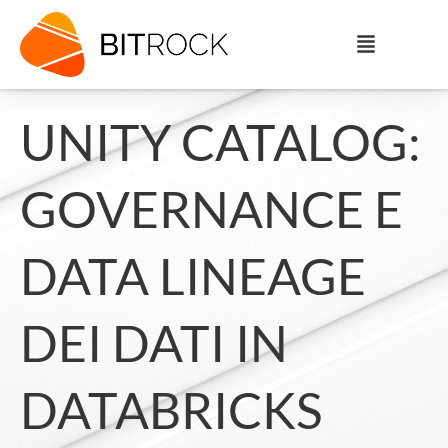
UNITY CATALOG:
GOVERNANCE E
DATA LINEAGE
DEI DATI IN
DATABRICKS