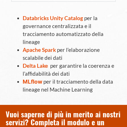
Databricks Unity Catalog
per la
governance centralizzata e il
tracciamento automatizzato della
lineage
Apache Spark
per l’elaborazione
scalabile dei dati
Delta Lake
per garantire la coerenza e
l’affidabilità dei dati
MLflow
per il tracciamento della data
lineage nel Machine Learning
Vuoi saperne di più in merito ai nostri
servizi? Completa il modulo e un