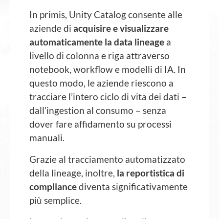
In primis, Unity Catalog consente alle
aziende di
acquisire e visualizzare
automaticamente la data lineage
a
livello di colonna e riga attraverso
notebook, workflow e modelli di IA. In
questo modo, le aziende riescono a
tracciare l’intero ciclo di vita dei dati –
dall’ingestion al consumo – senza
dover fare affidamento su processi
manuali.
Grazie al tracciamento automatizzato
della lineage, inoltre,
la reportistica di
compliance
diventa significativamente
più semplice.