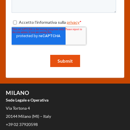
MILANO
Sede Legale e Operativa
Via Tortona 4
20144 Milano (MI) – Italy
+39 02 37920598