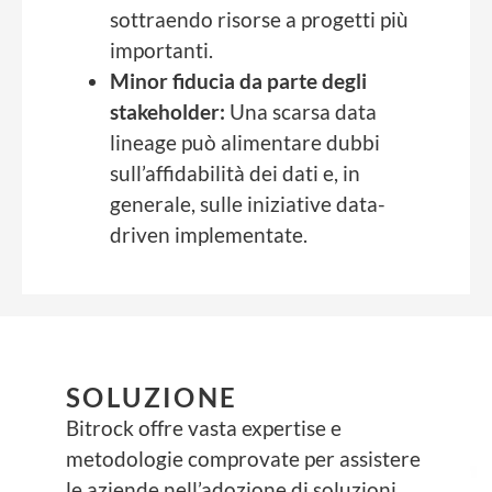
sottraendo risorse a progetti più
importanti.
Minor fiducia da parte degli
stakeholder:
Una scarsa data
lineage può alimentare dubbi
sull’affidabilità dei dati e, in
generale, sulle iniziative data-
driven implementate.
SOLUZIONE
Bitrock offre vasta expertise e
metodologie comprovate per assistere
le aziende nell’adozione di soluzioni