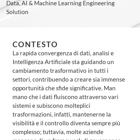
Data, AI & Machine Learning Engineering
Solution
CONTESTO
La rapida convergenza di dati, analisi e
Intelligenza Artificiale sta guidando un
cambiamento trasformativo in tutti i
settori, contribuendo a creare sia immense
opportunità che sfide significative. Man
mano che i dati fluiscono attraverso vari
sistemi e subiscono molteplici
trasformazioni, infatti, mantenerne la
visibilità e il controllo diventa sempre più
complesso; tuttavia, molte aziende