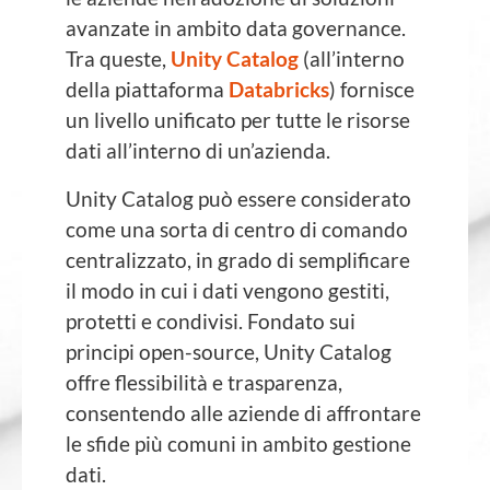
avanzate in ambito data governance.
Tra queste,
Unity Catalog
(all’interno
della piattaforma
Databricks
) fornisce
un livello unificato per tutte le risorse
dati all’interno di un’azienda.
Unity Catalog può essere considerato
come una sorta di centro di comando
centralizzato, in grado di semplificare
il modo in cui i dati vengono gestiti,
protetti e condivisi. Fondato sui
principi open-source, Unity Catalog
offre flessibilità e trasparenza,
consentendo alle aziende di affrontare
le sfide più comuni in ambito gestione
dati.