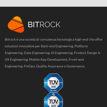
Bitrock è una società di consulenza tecnologica high-end che offre
soluzioni innovative per Back-end Engineering, Platform
Engineering, Data Engineering, AI Engineering, Product Design &
UX Engineering, Mobile App Development, Front-end
Engineering, FinOps, Quality Assurance e Governance.