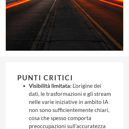
PUNTI CRITICI
Visibilità limitata:
L’origine dei
dati, le trasformazioni e gli stream
nelle varie iniziative in ambito IA
non sono sufficientemente chiari,
cosa che spesso comporta
preoccupazioni sull’accuratezza