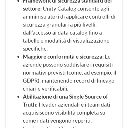
Framework di sicurezza standard del
settore:
Unity Catalog consente agli
amministratori di applicare controlli di
sicurezza granulari a più livelli,
dall’accesso ai data catalog fino a
tabelle e modalità di visualizzazione
specifiche.
Maggiore conformità e sicurezza:
Le
aziende possono soddisfare i requisiti
normativi previsti (come, ad esempio, il
GDPR), mantenendo record di lineage
chiari e verificabili.
Abilitazione di una Single Source of
Truth:
I leader aziendali e i team dati
acquisiscono visibilità completa su
come i dati vengono reperiti,