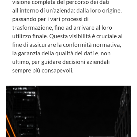
visione completa del percorso dei dati
all’interno di un’azienda: dalla loro origine,
passando per i vari processi di
trasformazione, fino ad arrivare al loro
utilizzo finale. Questa visibilità è cruciale al
fine di assicurare la conformità normativa,
la garanzia della qualità dei dati e, non
ultimo, per guidare decisioni aziendali
sempre più consapevoli.